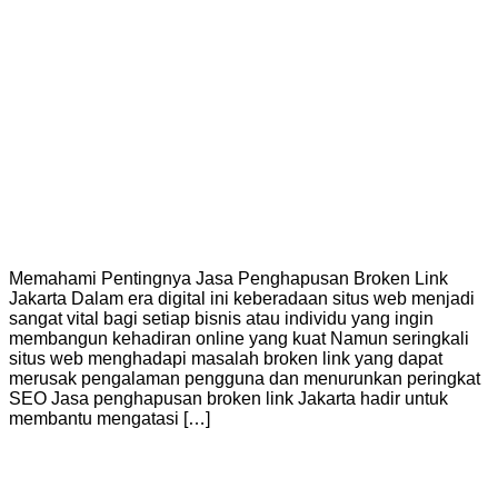
Memahami Pentingnya Jasa Penghapusan Broken Link
Jakarta Dalam era digital ini keberadaan situs web menjadi
sangat vital bagi setiap bisnis atau individu yang ingin
membangun kehadiran online yang kuat Namun seringkali
situs web menghadapi masalah broken link yang dapat
merusak pengalaman pengguna dan menurunkan peringkat
SEO Jasa penghapusan broken link Jakarta hadir untuk
membantu mengatasi […]