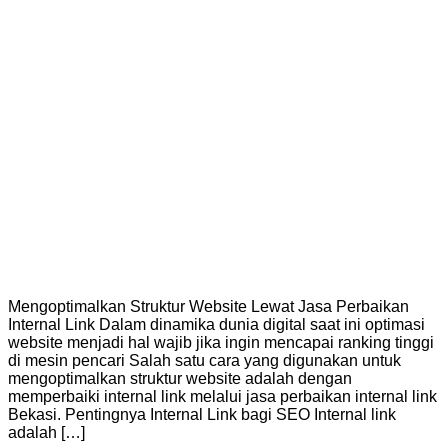
Mengoptimalkan Struktur Website Lewat Jasa Perbaikan
Internal Link Dalam dinamika dunia digital saat ini optimasi
website menjadi hal wajib jika ingin mencapai ranking tinggi
di mesin pencari Salah satu cara yang digunakan untuk
mengoptimalkan struktur website adalah dengan
memperbaiki internal link melalui jasa perbaikan internal link
Bekasi. Pentingnya Internal Link bagi SEO Internal link
adalah […]