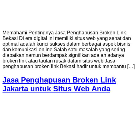
Memahami Pentingnya Jasa Penghapusan Broken Link
Bekasi Di era digital ini memiliki situs web yang sehat dan
optimal adalah kunci sukses dalam berbagai aspek bisnis
dan komunikasi online Salah satu masalah yang sering
diabaikan namun berdampak signifikan adalah adanya
broken link atau tautan rusak dalam situs web Jasa
penghapusan broken link Bekasi hadir untuk membantu […]
Jasa Penghapusan Broken Link
Jakarta untuk Situs Web Anda