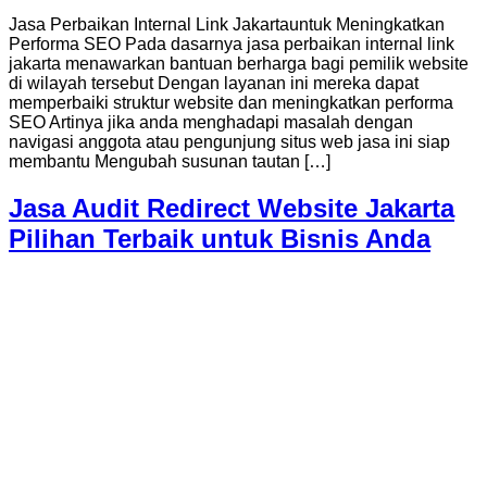
Jasa Perbaikan Internal Link Jakartauntuk Meningkatkan
Performa SEO Pada dasarnya jasa perbaikan internal link
jakarta menawarkan bantuan berharga bagi pemilik website
di wilayah tersebut Dengan layanan ini mereka dapat
memperbaiki struktur website dan meningkatkan performa
SEO Artinya jika anda menghadapi masalah dengan
navigasi anggota atau pengunjung situs web jasa ini siap
membantu Mengubah susunan tautan […]
Jasa Audit Redirect Website Jakarta
Pilihan Terbaik untuk Bisnis Anda