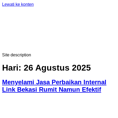
Lewati ke konten
Site description
Hari:
26 Agustus 2025
Menyelami Jasa Perbaikan Internal
Link Bekasi Rumit Namun Efektif