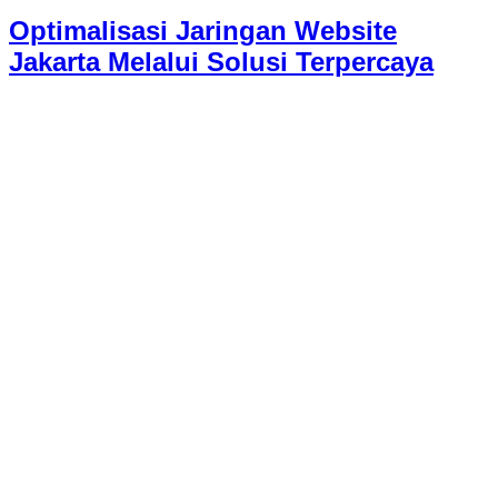
Optimalisasi Jaringan Website
Jakarta Melalui Solusi Terpercaya