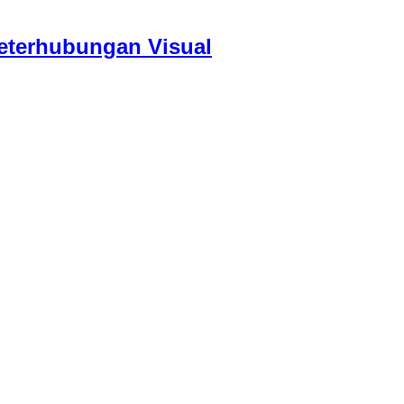
eterhubungan Visual