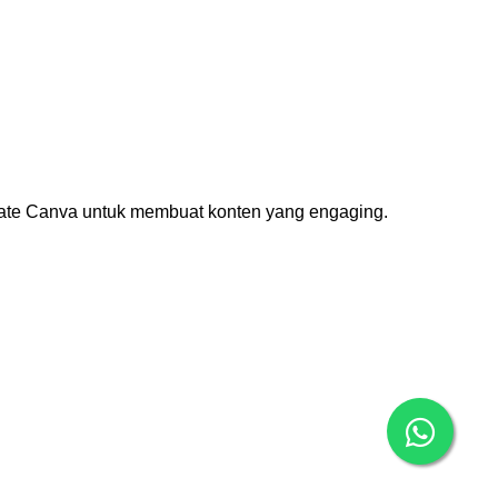
plate Canva untuk membuat konten yang engaging.