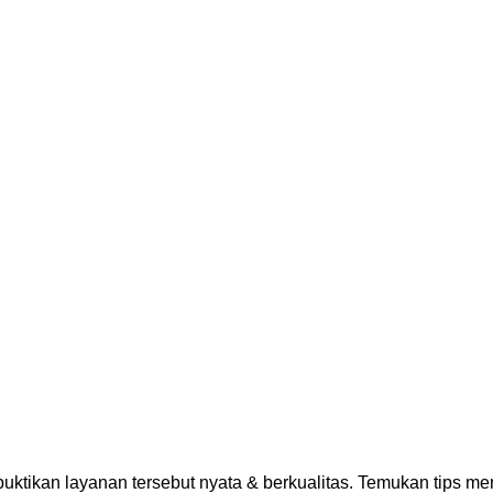
mbuktikan layanan tersebut nyata & berkualitas. Temukan tips m