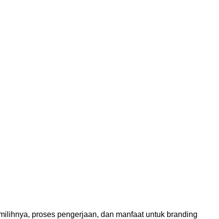
emilihnya, proses pengerjaan, dan manfaat untuk branding