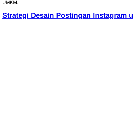
UMKM.
Strategi Desain Postingan Instagram