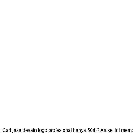
Cari jasa desain logo profesional hanya 50rb? Artikel ini me