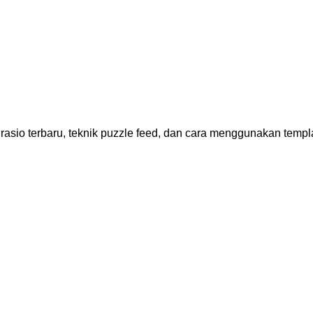
 rasio terbaru, teknik puzzle feed, dan cara menggunakan tem