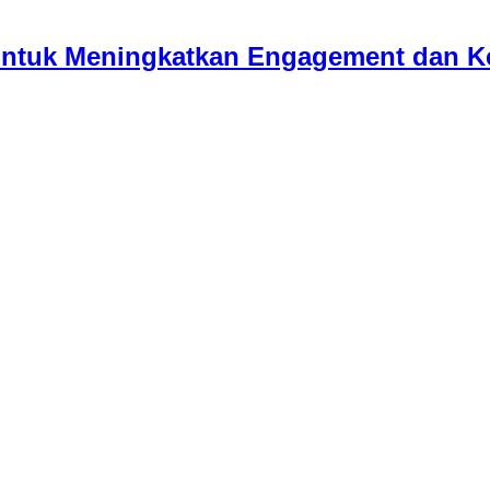
 untuk Meningkatkan Engagement dan K