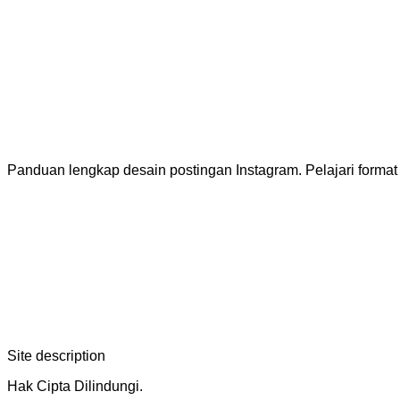
Panduan lengkap desain postingan Instagram. Pelajari format
Site description
Hak Cipta Dilindungi.