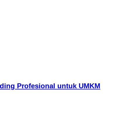
nding Profesional untuk UMKM