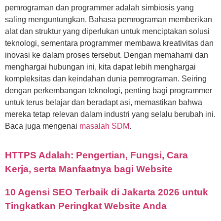
pemrograman dan programmer adalah simbiosis yang
saling menguntungkan. Bahasa pemrograman memberikan
alat dan struktur yang diperlukan untuk menciptakan solusi
teknologi, sementara programmer membawa kreativitas dan
inovasi ke dalam proses tersebut. Dengan memahami dan
menghargai hubungan ini, kita dapat lebih menghargai
kompleksitas dan keindahan dunia pemrograman. Seiring
dengan perkembangan teknologi, penting bagi programmer
untuk terus belajar dan beradapt asi, memastikan bahwa
mereka tetap relevan dalam industri yang selalu berubah ini.
Baca juga mengenai
masalah SDM
.
HTTPS Adalah: Pengertian, Fungsi, Cara
Kerja, serta Manfaatnya bagi Website
10 Agensi SEO Terbaik di Jakarta 2026 untuk
Tingkatkan Peringkat Website Anda