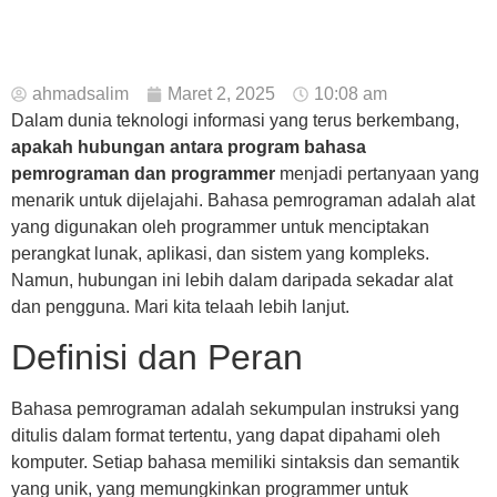
ahmadsalim
Maret 2, 2025
10:08 am
Dalam dunia teknologi informasi yang terus berkembang,
apakah hubungan antara program bahasa
pemrograman dan programmer
menjadi pertanyaan yang
menarik untuk dijelajahi. Bahasa pemrograman adalah alat
yang digunakan oleh programmer untuk menciptakan
perangkat lunak, aplikasi, dan sistem yang kompleks.
Namun, hubungan ini lebih dalam daripada sekadar alat
dan pengguna. Mari kita telaah lebih lanjut.
Definisi dan Peran
Bahasa pemrograman adalah sekumpulan instruksi yang
ditulis dalam format tertentu, yang dapat dipahami oleh
komputer. Setiap bahasa memiliki sintaksis dan semantik
yang unik, yang memungkinkan programmer untuk