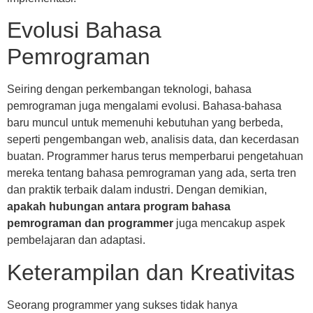
Evolusi Bahasa
Pemrograman
Seiring dengan perkembangan teknologi, bahasa
pemrograman juga mengalami evolusi. Bahasa-bahasa
baru muncul untuk memenuhi kebutuhan yang berbeda,
seperti pengembangan web, analisis data, dan kecerdasan
buatan. Programmer harus terus memperbarui pengetahuan
mereka tentang bahasa pemrograman yang ada, serta tren
dan praktik terbaik dalam industri. Dengan demikian,
apakah hubungan antara program bahasa
pemrograman dan programmer
juga mencakup aspek
pembelajaran dan adaptasi.
Keterampilan dan Kreativitas
Seorang programmer yang sukses tidak hanya