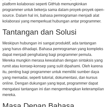
platform kolaborasi seperti GitHub memungkinkan
programmer untuk bekerja sama dalam proyek-proyek open-
source. Dalam hal ini, bahasa pemrograman menjadi alat
kolaborasi yang memperkuat hubungan antar programmer.
Tantangan dan Solusi
Meskipun hubungan ini sangat produktif, ada tantangan
yang harus dihadapi. Bahasa pemrograman yang kompleks
dapat menjadi penghalang bagi programmer pemula.
Mereka mungkin merasa kewalahan dengan sintaksis yang
rumit atau konsep-konsep yang sulit dipahami. Oleh karena
itu, penting bagi programmer untuk memiliki sumber daya
yang memadai, seperti tutorial, dokumentasi, dan kursus
online. Dengan dukungan yang tepat, programmer dapat
mengatasi tantangan ini dan mengembangkan keterampilan
mereka.
Masa Depan Bahasa