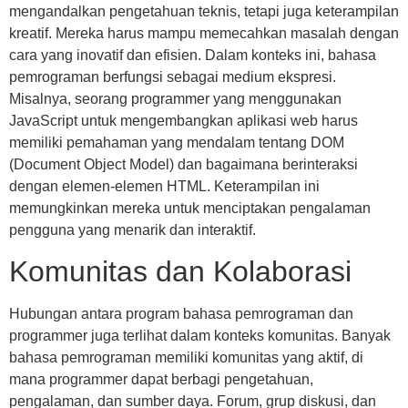
mengandalkan pengetahuan teknis, tetapi juga keterampilan
kreatif. Mereka harus mampu memecahkan masalah dengan
cara yang inovatif dan efisien. Dalam konteks ini, bahasa
pemrograman berfungsi sebagai medium ekspresi.
Misalnya, seorang programmer yang menggunakan
JavaScript untuk mengembangkan aplikasi web harus
memiliki pemahaman yang mendalam tentang DOM
(Document Object Model) dan bagaimana berinteraksi
dengan elemen-elemen HTML. Keterampilan ini
memungkinkan mereka untuk menciptakan pengalaman
pengguna yang menarik dan interaktif.
Komunitas dan Kolaborasi
Hubungan antara program bahasa pemrograman dan
programmer juga terlihat dalam konteks komunitas. Banyak
bahasa pemrograman memiliki komunitas yang aktif, di
mana programmer dapat berbagi pengetahuan,
pengalaman, dan sumber daya. Forum, grup diskusi, dan