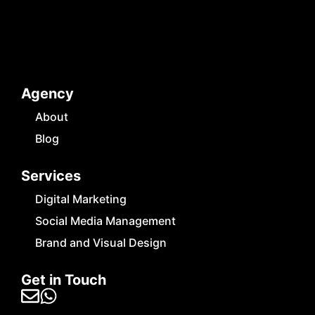
Agency
About
Blog
Services
Digital Marketing
Social Media Management
Brand and Visual Design
Get in Touch