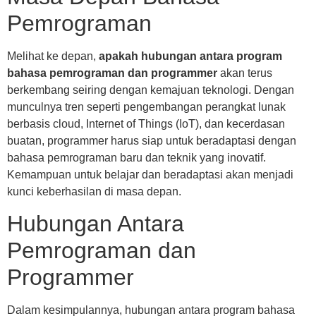
Pemrograman
Melihat ke depan,
apakah hubungan antara program
bahasa pemrograman dan programmer
akan terus
berkembang seiring dengan kemajuan teknologi. Dengan
munculnya tren seperti pengembangan perangkat lunak
berbasis cloud, Internet of Things (IoT), dan kecerdasan
buatan, programmer harus siap untuk beradaptasi dengan
bahasa pemrograman baru dan teknik yang inovatif.
Kemampuan untuk belajar dan beradaptasi akan menjadi
kunci keberhasilan di masa depan.
Hubungan Antara
Pemrograman dan
Programmer
Dalam kesimpulannya, hubungan antara program bahasa