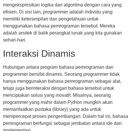
mengekspresikan logika dan algoritma dengan cara yang
efisien. Di sisi lain, programmer adalah individu yang
memiliki keterampilan dan pengetahuan untuk
menggunakan bahasa pemrograman tersebut. Mereka
adalah arsitek di balik perangkat lunak yang kita gunakan
sehari-hari.
Interaksi Dinamis
Hubungan antara program bahasa pemrograman dan
programmer bersifat dinamis. Seorang programmer tidak
hanya menggunakan bahasa pemrograman sebagai alat,
tetapi juga berinteraksi dengan bahasa tersebut untuk
menciptakan solusi yang inovatif. Misalnya, seorang
programmer yang mahir dalam Python mungkin akan
memanfaatkan pustaka (library) yang ada untuk
mempercepat proses pengembangan. Dalam hal ini, bahasa
pemrograman berfungsi sebagai jembatan antara ide dan
implementasi.