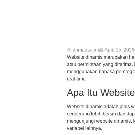
ahmadsalim
April 15, 2026
Website dinamis merupakan ha
atau permintaan yang diterima.
menggunakan bahasa pemrograma
real-time.
Apa Itu Websit
Website dinamis adalah jenis w
cenderung lebih bersih dan dap
mengunjungi website dinamis, k
variabel lainnya.