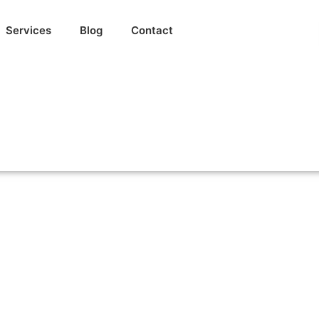
Services
Blog
Contact