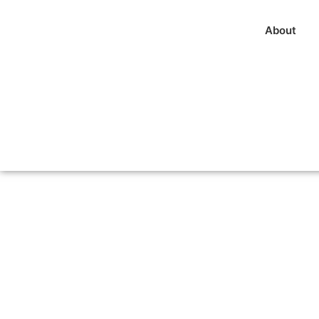
About