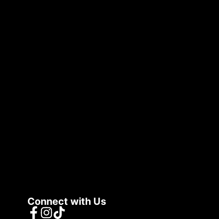
Connect with Us