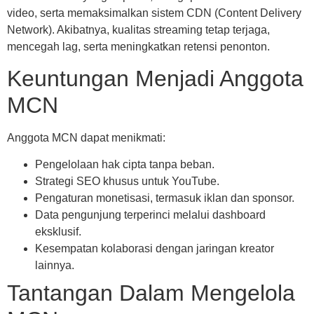
video, serta memaksimalkan sistem CDN (Content Delivery
Network). Akibatnya, kualitas streaming tetap terjaga,
mencegah lag, serta meningkatkan retensi penonton.
Keuntungan Menjadi Anggota
MCN
Anggota MCN dapat menikmati:
Pengelolaan hak cipta tanpa beban.
Strategi SEO khusus untuk YouTube.
Pengaturan monetisasi, termasuk iklan dan sponsor.
Data pengunjung terperinci melalui dashboard
eksklusif.
Kesempatan kolaborasi dengan jaringan kreator
lainnya.
Tantangan Dalam Mengelola