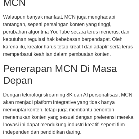
MCN
Walaupun banyak manfaat, MCN juga menghadapi
tantangan, seperti persaingan konten yang tinggi,
perubahan algoritma YouTube secara terus menerus, dan
kebutuhan regulasi hak kebebasan berpendapat. Oleh
karena itu, kreator harus tetap kreatif dan adaptif serta terus
memperbarui keahlian dalam pembuatan konten.
Penerapan MCN Di Masa
Depan
Dengan teknologi streaming 8K dan AI personalisasi, MCN
akan menjadi platform integrative yang tidak hanya
menyuplai konten, tetapi juga membantu penonton
menemukan konten yang sesuai dengan preferensi mereka.
Inovasi ini dapat mendukung industri kreatif, seperti film
independen dan pendidikan daring.