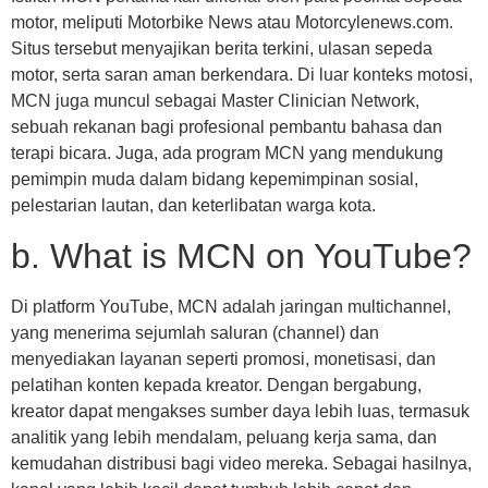
motor, meliputi Motorbike News atau Motorcylenews.com.
Situs tersebut menyajikan berita terkini, ulasan sepeda
motor, serta saran aman berkendara. Di luar konteks motosi,
MCN juga muncul sebagai Master Clinician Network,
sebuah rekanan bagi profesional pembantu bahasa dan
terapi bicara. Juga, ada program MCN yang mendukung
pemimpin muda dalam bidang kepemimpinan sosial,
pelestarian lautan, dan keterlibatan warga kota.
b. What is MCN on YouTube?
Di platform YouTube, MCN adalah jaringan multichannel,
yang menerima sejumlah saluran (channel) dan
menyediakan layanan seperti promosi, monetisasi, dan
pelatihan konten kepada kreator. Dengan bergabung,
kreator dapat mengakses sumber daya lebih luas, termasuk
analitik yang lebih mendalam, peluang kerja sama, dan
kemudahan distribusi bagi video mereka. Sebagai hasilnya,