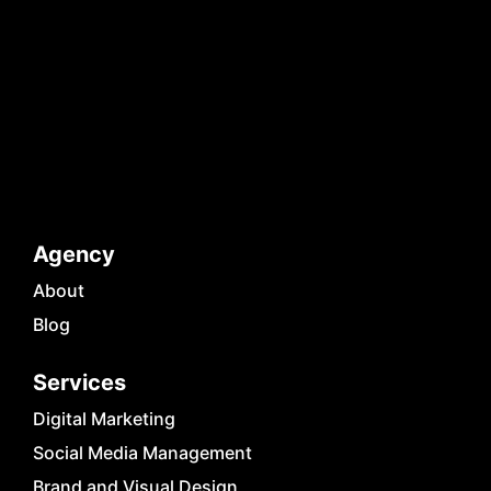
Agency
About
Blog
Services
Digital Marketing
Social Media Management
Brand and Visual Design