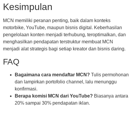
Kesimpulan
MCN memiliki peranan penting, baik dalam konteks
motorbike, YouTube, maupun bisnis digital. Keberhasilan
pengelolaan konten menjadi terhubung, teroptimalkan, dan
menghasilkan pendapatan terstruktur membuat MCN
menjadi alat strategis bagi setiap kreator dan bisnis daring.
FAQ
Bagaimana cara mendaftar MCN?
Tulis permohonan
dan lampirkan portofolio channel, lalu menunggu
konfirmasi.
Berapa komisi MCN dari YouTube?
Biasanya antara
20% sampai 30% pendapatan iklan.