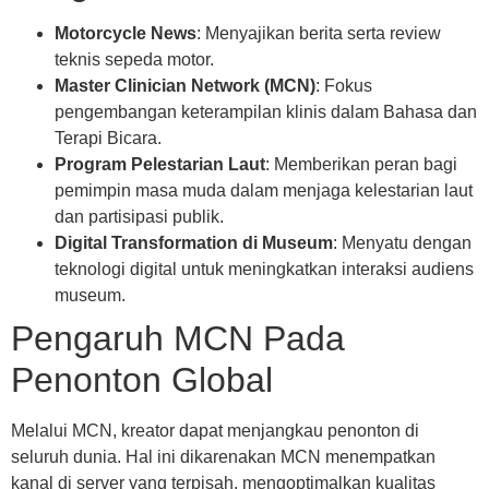
Motorcycle News
: Menyajikan berita serta review
teknis sepeda motor.
Master Clinician Network (MCN)
: Fokus
pengembangan keterampilan klinis dalam Bahasa dan
Terapi Bicara.
Program Pelestarian Laut
: Memberikan peran bagi
pemimpin masa muda dalam menjaga kelestarian laut
dan partisipasi publik.
Digital Transformation di Museum
: Menyatu dengan
teknologi digital untuk meningkatkan interaksi audiens
museum.
Pengaruh MCN Pada
Penonton Global
Melalui MCN, kreator dapat menjangkau penonton di
seluruh dunia. Hal ini dikarenakan MCN menempatkan
kanal di server yang terpisah, mengoptimalkan kualitas