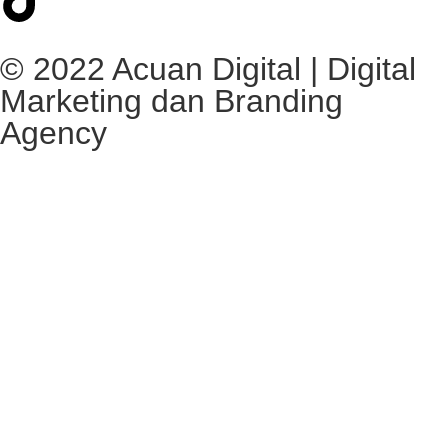
© 2022 Acuan Digital | Digital
Marketing dan Branding
Agency