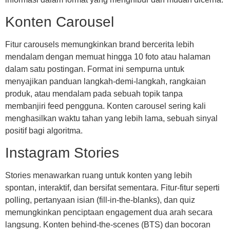
Konten Carousel
Fitur carousels memungkinkan brand bercerita lebih
mendalam dengan memuat hingga 10 foto atau halaman
dalam satu postingan. Format ini sempurna untuk
menyajikan panduan langkah-demi-langkah, rangkaian
produk, atau mendalam pada sebuah topik tanpa
membanjiri feed pengguna. Konten carousel sering kali
menghasilkan waktu tahan yang lebih lama, sebuah sinyal
positif bagi algoritma.
Instagram Stories
Stories menawarkan ruang untuk konten yang lebih
spontan, interaktif, dan bersifat sementara. Fitur-fitur seperti
polling, pertanyaan isian (fill-in-the-blanks), dan quiz
memungkinkan penciptaan engagement dua arah secara
langsung. Konten behind-the-scenes (BTS) dan bocoran