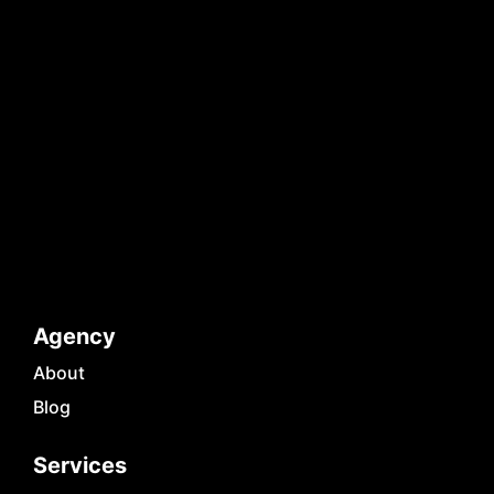
Agency
About
Blog
Services