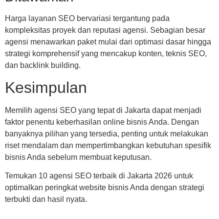
Harga layanan SEO bervariasi tergantung pada
kompleksitas proyek dan reputasi agensi. Sebagian besar
agensi menawarkan paket mulai dari optimasi dasar hingga
strategi komprehensif yang mencakup konten, teknis SEO,
dan backlink building.
Kesimpulan
Memilih agensi SEO yang tepat di Jakarta dapat menjadi
faktor penentu keberhasilan online bisnis Anda. Dengan
banyaknya pilihan yang tersedia, penting untuk melakukan
riset mendalam dan mempertimbangkan kebutuhan spesifik
bisnis Anda sebelum membuat keputusan.
Temukan 10 agensi SEO terbaik di Jakarta 2026 untuk
optimalkan peringkat website bisnis Anda dengan strategi
terbukti dan hasil nyata.