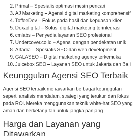
Primal – Spesialis optimasi mesin pencari
AJ Marketing – Agensi digital marketing komprehensif
ToffeeDev – Fokus pada hasil dan kepuasan klien
Doxadigital – Solusi digital marketing terintegrasi
cmlabs – Penyedia layanan SEO profesional
Undercover.co.id – Agensi dengan pendekatan unik
Arfadia – Spesialis SEO dan web development
GALASEO – Digital marketing agency terkemuka
Juicebox SEO – Layanan SEO untuk Jakarta dan Bali
Keunggulan Agensi SEO Terbaik
Agensi SEO terbaik menawarkan berbagai keunggulan
seperti analisis mendalam, strategi yang terukur, dan fokus
pada ROI. Mereka menggunakan teknik white-hat SEO yang
aman dan berkelanjutan untuk jangka panjang.
Harga dan Layanan yang
Ditawarkan