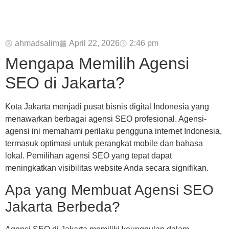
ahmadsalim
April 22, 2026
2:46 pm
Mengapa Memilih Agensi
SEO di Jakarta?
Kota Jakarta menjadi pusat bisnis digital Indonesia yang
menawarkan berbagai agensi SEO profesional. Agensi-
agensi ini memahami perilaku pengguna internet Indonesia,
termasuk optimasi untuk perangkat mobile dan bahasa
lokal. Pemilihan agensi SEO yang tepat dapat
meningkatkan visibilitas website Anda secara signifikan.
Apa yang Membuat Agensi SEO
Jakarta Berbeda?