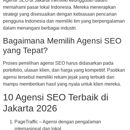
Agensi SEO di Jakarta memiliki keunggulan dalam
memahami pasar lokal Indonesia. Mereka menerapkan
strategi yang disesuaikan dengan kebiasaan pencarian
pengguna Indonesia dan memiliki tim yang berpengalaman
dalam menangani berbagai industri.
Bagaimana Memilih Agensi SEO
yang Tepat?
Proses pemilihan agensi SEO harus didasarkan pada
portofolio, ulasan klien, dan harga yang kompetitif. Pastikan
agensi tersebut memiliki rekam jejak yang terbukti dan
mampu memberikan hasil yang nyata untuk klien mereka.
10 Agensi SEO Terbaik di
Jakarta 2026
PageTraffic – Agensi dengan pengalaman
internasional dan lokal