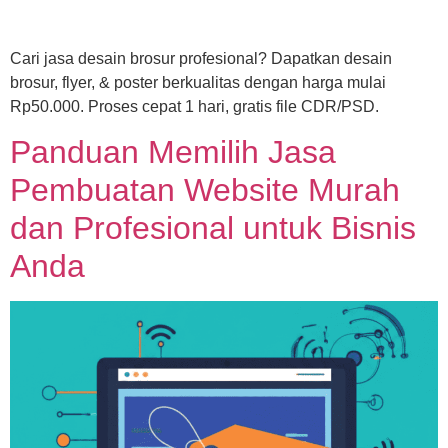
Cari jasa desain brosur profesional? Dapatkan desain
brosur, flyer, & poster berkualitas dengan harga mulai
Rp50.000. Proses cepat 1 hari, gratis file CDR/PSD.
Panduan Memilih Jasa
Pembuatan Website Murah
dan Profesional untuk Bisnis
Anda