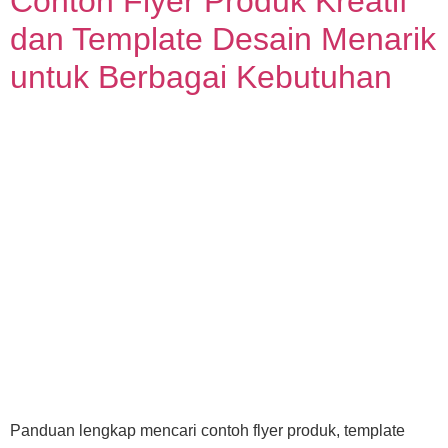
Contoh Flyer Produk Kreatif
dan Template Desain Menarik
untuk Berbagai Kebutuhan
Panduan lengkap mencari contoh flyer produk, template