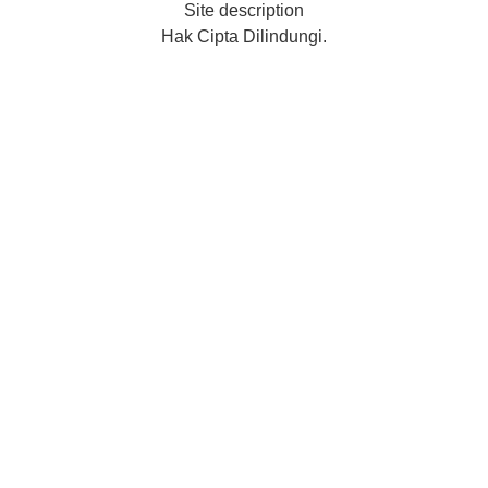
Hak Cipta Dilindungi.