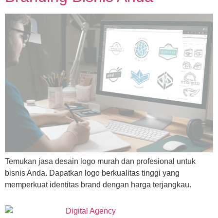
Temukan jasa desain logo murah dan profesional untuk
bisnis Anda. Dapatkan logo berkualitas tinggi yang
memperkuat identitas brand dengan harga terjangkau.
Site description