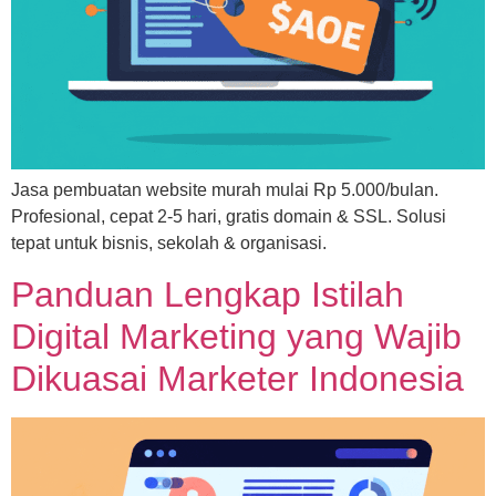
Jasa pembuatan website murah mulai Rp 5.000/bulan.
Profesional, cepat 2-5 hari, gratis domain & SSL. Solusi
tepat untuk bisnis, sekolah & organisasi.
Panduan Lengkap Istilah
Digital Marketing yang Wajib
Dikuasai Marketer Indonesia