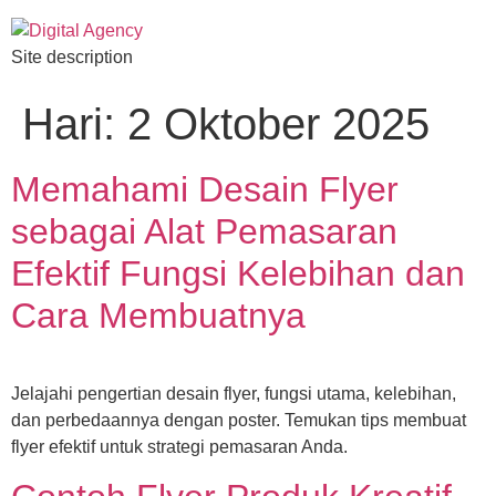
Site description
Hari:
2 Oktober 2025
Memahami Desain Flyer
sebagai Alat Pemasaran
Efektif Fungsi Kelebihan dan
Cara Membuatnya
Jelajahi pengertian desain flyer, fungsi utama, kelebihan,
dan perbedaannya dengan poster. Temukan tips membuat
flyer efektif untuk strategi pemasaran Anda.