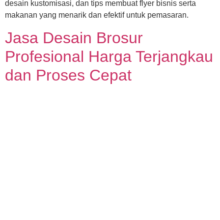
desain kustomisasi, dan tips membuat flyer bisnis serta
makanan yang menarik dan efektif untuk pemasaran.
Jasa Desain Brosur
Profesional Harga Terjangkau
dan Proses Cepat