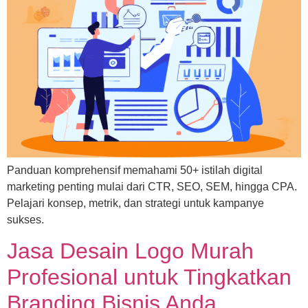
Panduan komprehensif memahami 50+ istilah digital
marketing penting mulai dari CTR, SEO, SEM, hingga CPA.
Pelajari konsep, metrik, dan strategi untuk kampanye
sukses.
Jasa Desain Logo Murah
Profesional untuk Tingkatkan
Branding Bisnis Anda