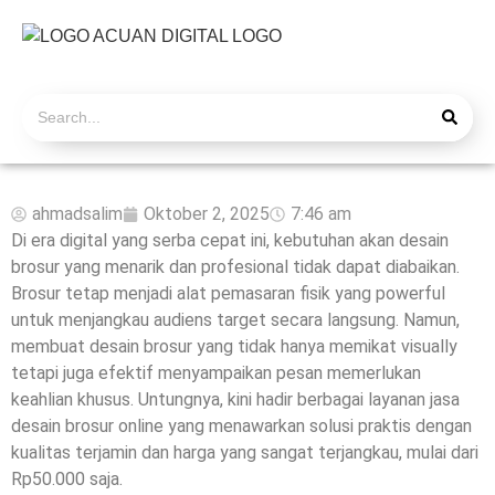
ahmadsalim
Oktober 2, 2025
7:46 am
Di era digital yang serba cepat ini, kebutuhan akan desain
brosur yang menarik dan profesional tidak dapat diabaikan.
Brosur tetap menjadi alat pemasaran fisik yang powerful
untuk menjangkau audiens target secara langsung. Namun,
membuat desain brosur yang tidak hanya memikat visually
tetapi juga efektif menyampaikan pesan memerlukan
keahlian khusus. Untungnya, kini hadir berbagai layanan jasa
desain brosur online yang menawarkan solusi praktis dengan
kualitas terjamin dan harga yang sangat terjangkau, mulai dari
Rp50.000 saja.