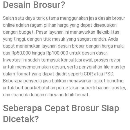
Desain Brosur?
Salah satu daya tarik utama menggunakan jasa desain brosur
online adalah ragam pilihan harga yang dapat disesuaikan
dengan budget. Pasar layanan ini menawarkan fleksibilitas
yang tinggi, dengan titik masuk yang sangat rendah. Anda
dapat menemukan layanan desain brosur dengan harga mulai
dari Rp50.000 hingga Rp100.000 untuk desain dasar.
Investasi ini sudah termasuk konsultasi awal, proses revisi
untuk menyempurnakan desain, serta penyerahan file master
dalam format yang dapat diedit seperti CDR atau PSD.
Beberapa penyedia jasa bahkan menawarkan paket bundling
untuk berbagai kebutuhan percetakan seperti banner, poster,
dan spanduk dengan nilai yang lebih hemat.
Seberapa Cepat Brosur Siap
Dicetak?