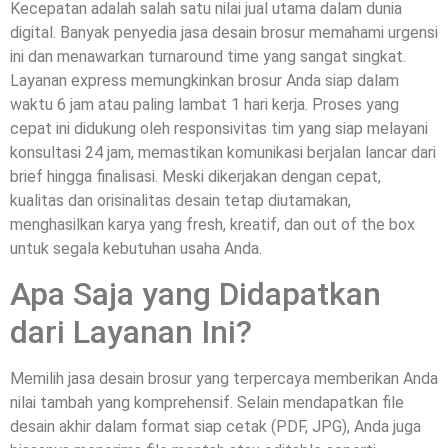
Kecepatan adalah salah satu nilai jual utama dalam dunia
digital. Banyak penyedia jasa desain brosur memahami urgensi
ini dan menawarkan turnaround time yang sangat singkat.
Layanan express memungkinkan brosur Anda siap dalam
waktu 6 jam atau paling lambat 1 hari kerja. Proses yang
cepat ini didukung oleh responsivitas tim yang siap melayani
konsultasi 24 jam, memastikan komunikasi berjalan lancar dari
brief hingga finalisasi. Meski dikerjakan dengan cepat,
kualitas dan orisinalitas desain tetap diutamakan,
menghasilkan karya yang fresh, kreatif, dan out of the box
untuk segala kebutuhan usaha Anda.
Apa Saja yang Didapatkan
dari Layanan Ini?
Memilih jasa desain brosur yang terpercaya memberikan Anda
nilai tambah yang komprehensif. Selain mendapatkan file
desain akhir dalam format siap cetak (PDF, JPG), Anda juga