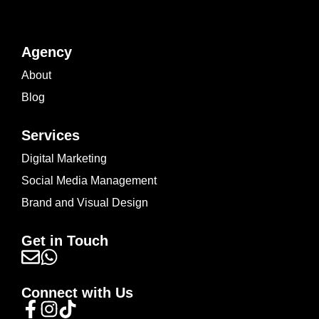
Agency
About
Blog
Services
Digital Marketing
Social Media Management
Brand and Visual Design
Get in Touch
Connect with Us