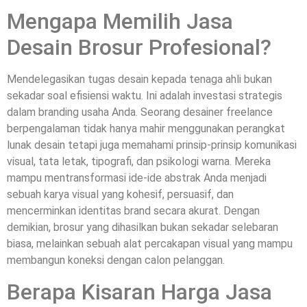
Mengapa Memilih Jasa
Desain Brosur Profesional?
Mendelegasikan tugas desain kepada tenaga ahli bukan
sekadar soal efisiensi waktu. Ini adalah investasi strategis
dalam branding usaha Anda. Seorang desainer freelance
berpengalaman tidak hanya mahir menggunakan perangkat
lunak desain tetapi juga memahami prinsip-prinsip komunikasi
visual, tata letak, tipografi, dan psikologi warna. Mereka
mampu mentransformasi ide-ide abstrak Anda menjadi
sebuah karya visual yang kohesif, persuasif, dan
mencerminkan identitas brand secara akurat. Dengan
demikian, brosur yang dihasilkan bukan sekadar selebaran
biasa, melainkan sebuah alat percakapan visual yang mampu
membangun koneksi dengan calon pelanggan.
Berapa Kisaran Harga Jasa