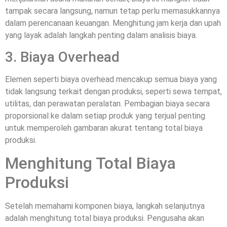
tampak secara langsung, namun tetap perlu memasukkannya
dalam perencanaan keuangan. Menghitung jam kerja dan upah
yang layak adalah langkah penting dalam analisis biaya.
3. Biaya Overhead
Elemen seperti biaya overhead mencakup semua biaya yang
tidak langsung terkait dengan produksi, seperti sewa tempat,
utilitas, dan perawatan peralatan. Pembagian biaya secara
proporsional ke dalam setiap produk yang terjual penting
untuk memperoleh gambaran akurat tentang total biaya
produksi.
Menghitung Total Biaya
Produksi
Setelah memahami komponen biaya, langkah selanjutnya
adalah menghitung total biaya produksi. Pengusaha akan