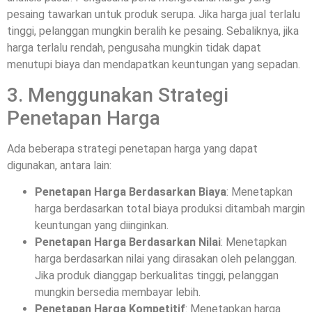
pesaing tawarkan untuk produk serupa. Jika harga jual terlalu
tinggi, pelanggan mungkin beralih ke pesaing. Sebaliknya, jika
harga terlalu rendah, pengusaha mungkin tidak dapat
menutupi biaya dan mendapatkan keuntungan yang sepadan.
3. Menggunakan Strategi
Penetapan Harga
Ada beberapa strategi penetapan harga yang dapat
digunakan, antara lain:
Penetapan Harga Berdasarkan Biaya
: Menetapkan
harga berdasarkan total biaya produksi ditambah margin
keuntungan yang diinginkan.
Penetapan Harga Berdasarkan Nilai
: Menetapkan
harga berdasarkan nilai yang dirasakan oleh pelanggan.
Jika produk dianggap berkualitas tinggi, pelanggan
mungkin bersedia membayar lebih.
Penetapan Harga Kompetitif
: Menetapkan harga