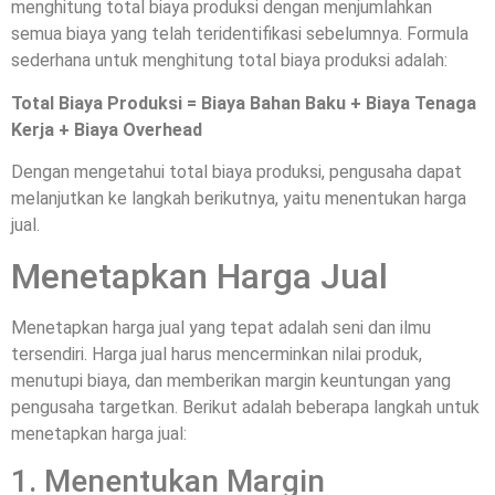
menghitung total biaya produksi dengan menjumlahkan
semua biaya yang telah teridentifikasi sebelumnya. Formula
sederhana untuk menghitung total biaya produksi adalah:
Total Biaya Produksi = Biaya Bahan Baku + Biaya Tenaga
Kerja + Biaya Overhead
Dengan mengetahui total biaya produksi, pengusaha dapat
melanjutkan ke langkah berikutnya, yaitu menentukan harga
jual.
Menetapkan Harga Jual
Menetapkan harga jual yang tepat adalah seni dan ilmu
tersendiri. Harga jual harus mencerminkan nilai produk,
menutupi biaya, dan memberikan margin keuntungan yang
pengusaha targetkan. Berikut adalah beberapa langkah untuk
menetapkan harga jual:
1. Menentukan Margin