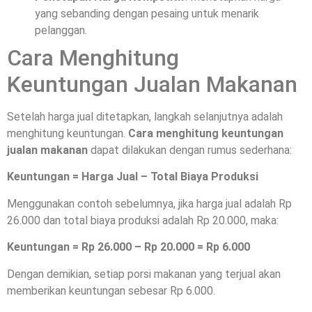
yang sebanding dengan pesaing untuk menarik
pelanggan.
Cara Menghitung
Keuntungan Jualan Makanan
Setelah harga jual ditetapkan, langkah selanjutnya adalah
menghitung keuntungan.
Cara menghitung keuntungan
jualan makanan
dapat dilakukan dengan rumus sederhana:
Keuntungan = Harga Jual – Total Biaya Produksi
Menggunakan contoh sebelumnya, jika harga jual adalah Rp
26.000 dan total biaya produksi adalah Rp 20.000, maka:
Keuntungan = Rp 26.000 – Rp 20.000 = Rp 6.000
Dengan demikian, setiap porsi makanan yang terjual akan
memberikan keuntungan sebesar Rp 6.000.