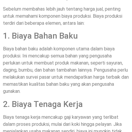
Sebelum membahas lebih jauh tentang harga jual, penting
untuk memahami komponen biaya produksi. Biaya produksi
terdiri dari beberapa elemen, antara lain:
1. Biaya Bahan Baku
Biaya bahan baku adalah komponen utama dalam biaya
produksi. Ini mencakup semua bahan yang pengusaha
perlukan untuk membuat produk makanan, seperti sayuran,
daging, bumbu, dan bahan tambahan lainnya. Pengusaha perlu
melakukan survei pasar untuk mendapatkan harga terbaik dan
memastikan kualitas bahan baku yang akan pengusaha
gunakan.
2. Biaya Tenaga Kerja
Biaya tenaga kerja mencakup gaji karyawan yang terlibat
dalam proses produksi, mulai dari koki hingga pelayan. Jika
menjalankan usaha makanan sendiri, biaya ini mungkin tidak