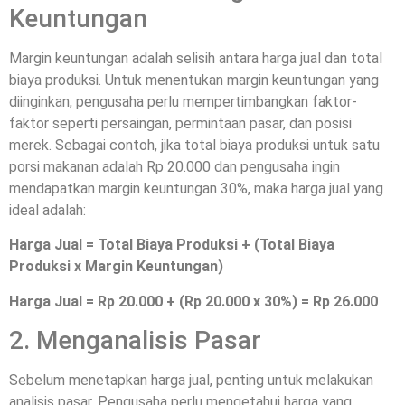
Keuntungan
Margin keuntungan adalah selisih antara harga jual dan total
biaya produksi. Untuk menentukan margin keuntungan yang
diinginkan, pengusaha perlu mempertimbangkan faktor-
faktor seperti persaingan, permintaan pasar, dan posisi
merek. Sebagai contoh, jika total biaya produksi untuk satu
porsi makanan adalah Rp 20.000 dan pengusaha ingin
mendapatkan margin keuntungan 30%, maka harga jual yang
ideal adalah:
Harga Jual = Total Biaya Produksi + (Total Biaya
Produksi x Margin Keuntungan)
Harga Jual = Rp 20.000 + (Rp 20.000 x 30%) = Rp 26.000
2. Menganalisis Pasar
Sebelum menetapkan harga jual, penting untuk melakukan
analisis pasar. Pengusaha perlu mengetahui harga yang