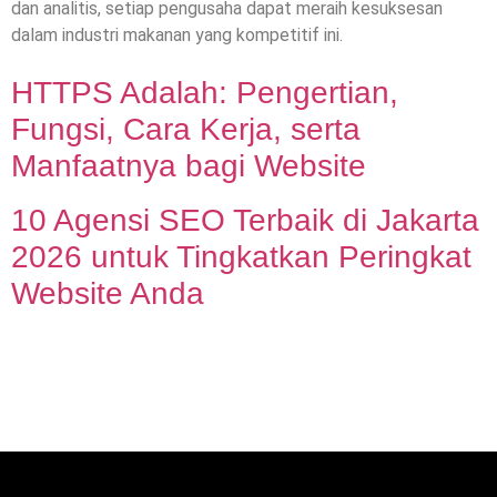
dan analitis, setiap pengusaha dapat meraih kesuksesan
dalam industri makanan yang kompetitif ini.
HTTPS Adalah: Pengertian,
Fungsi, Cara Kerja, serta
Manfaatnya bagi Website
10 Agensi SEO Terbaik di Jakarta
2026 untuk Tingkatkan Peringkat
Website Anda