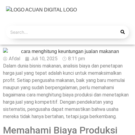
Afdal
Juli 10, 2025
8:11 pm
Dalam dunia bisnis makanan, analisis biaya dan penetapan
harga jual yang tepat adalah kunci untuk memaksimalkan
profit. Setiap pengusaha makanan, baik yang baru memulai
maupun yang sudah berpengalaman, perlu memahami
bagaimana cara menghitung biaya produksi dan menetapkan
harga jual yang kompetitif. Dengan pendekatan yang
sistematis, pengusaha dapat memastikan bahwa usaha
mereka tidak hanya bertahan, tetapi juga berkembang.
Memahami Biaya Produksi