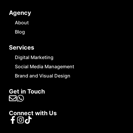
Agency
About
Blog
Services
Digital Marketing
Social Media Management
Brand and Visual Design
Get in Touch
Connect with Us