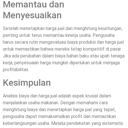
Memantau dan
Menyesuaikan
Setelah menetapkan harga jual dan menghitung keuntungan,
penting untuk terus memantau kinerja usaha. Pengusaha
harus secara rutin mengevaluasi biaya produksi dan harga jual
untuk memastikan bahwa mereka tetap kompetitif di pasar.
Jika ada perubahan dalam biaya bahan baku atau upah tenaga
kerja, penyesuaian harga mungkin diperlukan untuk menjaga
profitabilitas.
Kesimpulan
Analisis biaya dan harga jual adalah aspek krusial dalam
menjalankan usaha makanan. Dengan memahami cara
menghitung biaya dan menetapkan harga jual yang tepat,
pengusaha dapat memaksimalkan profit dan memastikan
keberlangsungan usaha. Melalui pendekatan yang sistematis