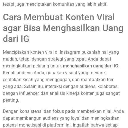
tetapi juga menciptakan komunitas yang lebih aktif.
Cara Membuat Konten Viral
agar Bisa Menghasilkan Uang
dari IG
Menciptakan konten viral di Instagram bukanlah hal yang
mudah, tetapi dengan strategi yang tepat, Anda dapat
meningkatkan peluang untuk
menghasilkan uang dari IG
.
Kenali audiens Anda, gunakan visual yang menarik,
ceritakan kisah yang menggugah, dan manfaatkan tren
yang ada. Selain itu, interaksi dengan audiens, kolaborasi
dengan influencer, dan analisis kinerja konten juga sangat
penting.
Dengan konsistensi dan fokus pada memberikan nilai, Anda
dapat membangun audiens yang loyal dan meningkatkan
potensi monetisasi di platform ini. Ingatlah bahwa setiap