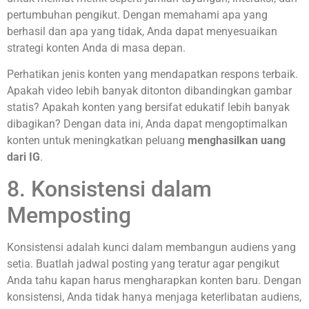
pertumbuhan pengikut. Dengan memahami apa yang
berhasil dan apa yang tidak, Anda dapat menyesuaikan
strategi konten Anda di masa depan.
Perhatikan jenis konten yang mendapatkan respons terbaik.
Apakah video lebih banyak ditonton dibandingkan gambar
statis? Apakah konten yang bersifat edukatif lebih banyak
dibagikan? Dengan data ini, Anda dapat mengoptimalkan
konten untuk meningkatkan peluang
menghasilkan uang
dari IG
.
8. Konsistensi dalam
Memposting
Konsistensi adalah kunci dalam membangun audiens yang
setia. Buatlah jadwal posting yang teratur agar pengikut
Anda tahu kapan harus mengharapkan konten baru. Dengan
konsistensi, Anda tidak hanya menjaga keterlibatan audiens,