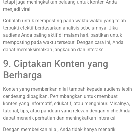
tetapi juga meningkatkan peluang untuk konten Anda
menjadi viral.
Cobalah untuk memposting pada waktu-waktu yang telah
terbukti efektif berdasarkan analisis sebelumnya. Jika
audiens Anda paling aktif di malam hari, pastikan untuk
memposting pada waktu tersebut. Dengan cara ini, Anda
dapat memaksimalkan jangkauan dan interaksi.
9. Ciptakan Konten yang
Berharga
Konten yang memberikan nilai tambah kepada audiens lebih
cenderung dibagikan. Pertimbangkan untuk membuat
konten yang informatif, edukatif, atau menghibur. Misalnya,
tutorial, tips, atau panduan yang relevan dengan niche Anda
dapat menarik perhatian dan meningkatkan interaksi.
Dengan memberikan nilai, Anda tidak hanya menarik