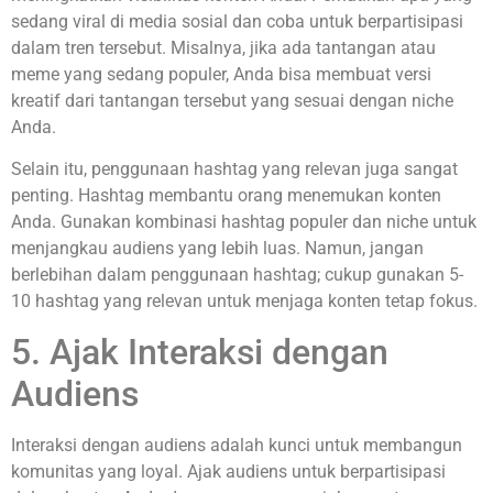
sedang viral di media sosial dan coba untuk berpartisipasi
dalam tren tersebut. Misalnya, jika ada tantangan atau
meme yang sedang populer, Anda bisa membuat versi
kreatif dari tantangan tersebut yang sesuai dengan niche
Anda.
Selain itu, penggunaan hashtag yang relevan juga sangat
penting. Hashtag membantu orang menemukan konten
Anda. Gunakan kombinasi hashtag populer dan niche untuk
menjangkau audiens yang lebih luas. Namun, jangan
berlebihan dalam penggunaan hashtag; cukup gunakan 5-
10 hashtag yang relevan untuk menjaga konten tetap fokus.
5. Ajak Interaksi dengan
Audiens
Interaksi dengan audiens adalah kunci untuk membangun
komunitas yang loyal. Ajak audiens untuk berpartisipasi