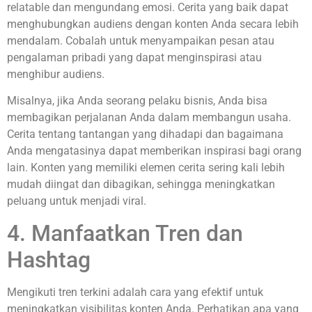
relatable dan mengundang emosi. Cerita yang baik dapat
menghubungkan audiens dengan konten Anda secara lebih
mendalam. Cobalah untuk menyampaikan pesan atau
pengalaman pribadi yang dapat menginspirasi atau
menghibur audiens.
Misalnya, jika Anda seorang pelaku bisnis, Anda bisa
membagikan perjalanan Anda dalam membangun usaha.
Cerita tentang tantangan yang dihadapi dan bagaimana
Anda mengatasinya dapat memberikan inspirasi bagi orang
lain. Konten yang memiliki elemen cerita sering kali lebih
mudah diingat dan dibagikan, sehingga meningkatkan
peluang untuk menjadi viral.
4. Manfaatkan Tren dan
Hashtag
Mengikuti tren terkini adalah cara yang efektif untuk
meningkatkan visibilitas konten Anda. Perhatikan apa yang