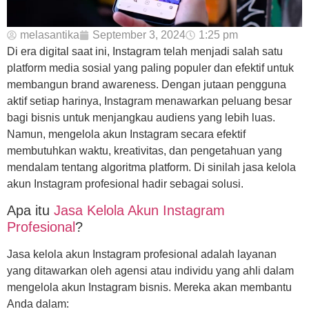
melasantika
September 3, 2024
1:25 pm
Di era digital saat ini, Instagram telah menjadi salah satu
platform media sosial yang paling populer dan efektif untuk
membangun brand awareness. Dengan jutaan pengguna
aktif setiap harinya, Instagram menawarkan peluang besar
bagi bisnis untuk menjangkau audiens yang lebih luas.
Namun, mengelola akun Instagram secara efektif
membutuhkan waktu, kreativitas, dan pengetahuan yang
mendalam tentang algoritma platform. Di sinilah jasa kelola
akun Instagram profesional hadir sebagai solusi.
Apa itu
Jasa Kelola Akun Instagram
Profesional
?
Jasa kelola akun Instagram profesional adalah layanan
yang ditawarkan oleh agensi atau individu yang ahli dalam
mengelola akun Instagram bisnis. Mereka akan membantu
Anda dalam: