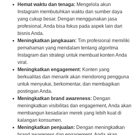
Hemat waktu dan tenaga:
Mengelola akun
Instagram membutuhkan waktu dan sumber daya
yang cukup besar. Dengan menggunakan jasa
profesional, Anda bisa fokus pada aspek lain dari
bisnis Anda.
Meningkatkan jangkauan:
Tim profesional memiliki
pemahaman yang mendalam tentang algoritma
Instagram dan strategi untuk membuat konten Anda
viral.
Meningkatkan engagement:
Konten yang
berkualitas dan menarik akan mendorong pengguna
untuk menyukai, berkomentar, dan membagikan
postingan Anda.
Meningkatkan brand awareness:
Dengan
meningkatkan visibilitas dan engagement, Anda akan
membangun kesadaran merek yang lebih kuat di
kalangan konsumen.
Meningkatkan penjualan:
Dengan meningkatkan
brand awareness dan engagement, Anda akan