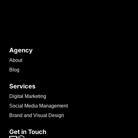
Agency
About
Blog
Services
Digital Marketing
Social Media Management
Brand and Visual Design
Get in Touch