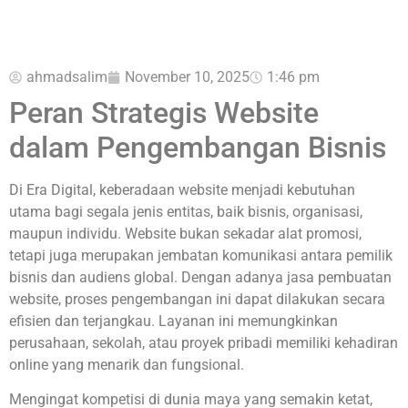
ahmadsalim
November 10, 2025
1:46 pm
Peran Strategis Website
dalam Pengembangan Bisnis
Di Era Digital, keberadaan website menjadi kebutuhan
utama bagi segala jenis entitas, baik bisnis, organisasi,
maupun individu. Website bukan sekadar alat promosi,
tetapi juga merupakan jembatan komunikasi antara pemilik
bisnis dan audiens global. Dengan adanya jasa pembuatan
website, proses pengembangan ini dapat dilakukan secara
efisien dan terjangkau. Layanan ini memungkinkan
perusahaan, sekolah, atau proyek pribadi memiliki kehadiran
online yang menarik dan fungsional.
Mengingat kompetisi di dunia maya yang semakin ketat,