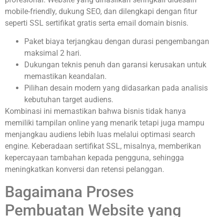
mobile-friendly, dukung SEO, dan dilengkapi dengan fitur
seperti SSL sertifikat gratis serta email domain bisnis.
Paket biaya terjangkau dengan durasi pengembangan
maksimal 2 hari.
Dukungan teknis penuh dan garansi kerusakan untuk
memastikan keandalan.
Pilihan desain modern yang didasarkan pada analisis
kebutuhan target audiens.
Kombinasi ini memastikan bahwa bisnis tidak hanya
memiliki tampilan online yang menarik tetapi juga mampu
menjangkau audiens lebih luas melalui optimasi search
engine. Keberadaan sertifikat SSL, misalnya, memberikan
kepercayaan tambahan kepada pengguna, sehingga
meningkatkan konversi dan retensi pelanggan.
Bagaimana Proses
Pembuatan Website yang