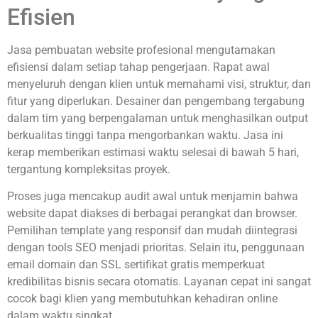
Efisien
Jasa pembuatan website profesional mengutamakan
efisiensi dalam setiap tahap pengerjaan. Rapat awal
menyeluruh dengan klien untuk memahami visi, struktur, dan
fitur yang diperlukan. Desainer dan pengembang tergabung
dalam tim yang berpengalaman untuk menghasilkan output
berkualitas tinggi tanpa mengorbankan waktu. Jasa ini
kerap memberikan estimasi waktu selesai di bawah 5 hari,
tergantung kompleksitas proyek.
Proses juga mencakup audit awal untuk menjamin bahwa
website dapat diakses di berbagai perangkat dan browser.
Pemilihan template yang responsif dan mudah diintegrasi
dengan tools SEO menjadi prioritas. Selain itu, penggunaan
email domain dan SSL sertifikat gratis memperkuat
kredibilitas bisnis secara otomatis. Layanan cepat ini sangat
cocok bagi klien yang membutuhkan kehadiran online
dalam waktu singkat.