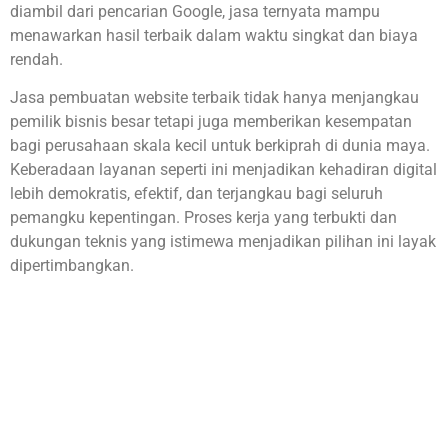
diambil dari pencarian Google, jasa ternyata mampu
menawarkan hasil terbaik dalam waktu singkat dan biaya
rendah.
Jasa pembuatan website terbaik tidak hanya menjangkau
pemilik bisnis besar tetapi juga memberikan kesempatan
bagi perusahaan skala kecil untuk berkiprah di dunia maya.
Keberadaan layanan seperti ini menjadikan kehadiran digital
lebih demokratis, efektif, dan terjangkau bagi seluruh
pemangku kepentingan. Proses kerja yang terbukti dan
dukungan teknis yang istimewa menjadikan pilihan ini layak
dipertimbangkan.