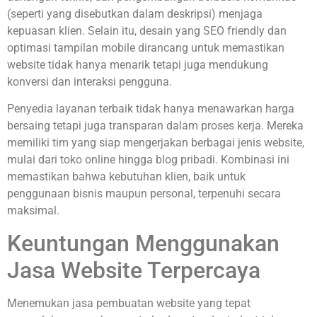
(seperti yang disebutkan dalam deskripsi) menjaga
kepuasan klien. Selain itu, desain yang SEO friendly dan
optimasi tampilan mobile dirancang untuk memastikan
website tidak hanya menarik tetapi juga mendukung
konversi dan interaksi pengguna.
Penyedia layanan terbaik tidak hanya menawarkan harga
bersaing tetapi juga transparan dalam proses kerja. Mereka
memiliki tim yang siap mengerjakan berbagai jenis website,
mulai dari toko online hingga blog pribadi. Kombinasi ini
memastikan bahwa kebutuhan klien, baik untuk
penggunaan bisnis maupun personal, terpenuhi secara
maksimal.
Keuntungan Menggunakan
Jasa Website Terpercaya
Menemukan jasa pembuatan website yang tepat