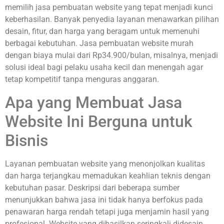
memilih jasa pembuatan website yang tepat menjadi kunci
keberhasilan. Banyak penyedia layanan menawarkan pilihan
desain, fitur, dan harga yang beragam untuk memenuhi
berbagai kebutuhan. Jasa pembuatan website murah
dengan biaya mulai dari Rp34.900/bulan, misalnya, menjadi
solusi ideal bagi pelaku usaha kecil dan menengah agar
tetap kompetitif tanpa menguras anggaran.
Apa yang Membuat Jasa
Website Ini Berguna untuk
Bisnis
Layanan pembuatan website yang menonjolkan kualitas
dan harga terjangkau memadukan keahlian teknis dengan
kebutuhan pasar. Deskripsi dari beberapa sumber
menunjukkan bahwa jasa ini tidak hanya berfokus pada
penawaran harga rendah tetapi juga menjamin hasil yang
profesional. Website yang dihasilkan seringkali didesain