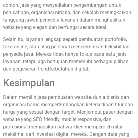
contoh, jasa yang menyediakan pengembangan untuk
perusahaan, organisasi nirlaba, dan sekolah meningkatkan
tanggung jawab penyedia layanan dalam menghasilkan
website yang elegan dan berfungsi secara ideal.
Selain itu, layanan lengkap seperti pembuatan portofolio,
toko online, atau blog personal mencerminkan fleksibilitas
penyedia jasa. Mereka tidak hanya fokus pada satu jenis
layanan, tetapi juga bertujuan memenuhi berbagai pilihan
dan pergeseran trend kebutuhan digital.
Kesimpulan
Dalam memilih jasa pembuatan website, dunia bisnis dan
organisasi harus mempertimbangkan ketersediaan fitur dan
harga yang sesuai dengan target. Menjemput pasar dengan
website yang SEO friendly, mobile responsive, dan
profesional memastikan bahwa klien memperoleh nilai
maksimal dari investasi digital mereka. Dengan data yang