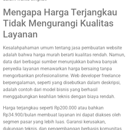
Mengapa Harga Terjangkau
Tidak Mengurangi Kualitas
Layanan
Kesalahpahaman umum tentang jasa pembuatan website
adalah bahwa harga murah berarti kualitas rendah. Namun,
data dari berbagai sumber menunjukkan bahwa banyak
penyedia layanan menawarkan harga bersaing tanpa
mengorbankan profesionalisme. Web developer freelance
berpengalaman, seperti yang disebutkan dalam deskripsi,
adalah contoh dari model bisnis yang berhasil
menggabungkan keahlian teknis dengan biaya rendah.
Harga terjangkau seperti Rp200.000 atau bahkan
Rp34.900/bulan membuat layanan ini dapat diakses oleh
segmen pasar yang lebih luas. Garansi kerusakan,
dukungan teknis, dan pengembangan berbasis komunitas