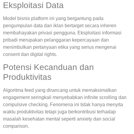
Eksploitasi Data
Model bisnis platform ini yang bergantung pada
pengumpulan data dan iklan bertarget secara inheren
membahayakan privasi pengguna. Eksploitasi informasi
pribadi merupakan pelanggaran kepercayaan dan
menimbulkan pertanyaan etika yang serius mengenai
consent dan digital rights.
Potensi Kecanduan dan
Produktivitas
Algoritma feed yang dirancang untuk memaksimalkan
engagement seringkali menyebabkan infinite scrolling dan
compulsive checking. Fenomena ini tidak hanya menyita
waktu produktivitas tetapi juga berkontribusi terhadap
masalah kesehatan mental seperti anxiety dan social
comparison.