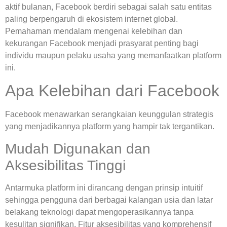
aktif bulanan, Facebook berdiri sebagai salah satu entitas
paling berpengaruh di ekosistem internet global.
Pemahaman mendalam mengenai kelebihan dan
kekurangan Facebook menjadi prasyarat penting bagi
individu maupun pelaku usaha yang memanfaatkan platform
ini.
Apa Kelebihan dari Facebook
Facebook menawarkan serangkaian keunggulan strategis
yang menjadikannya platform yang hampir tak tergantikan.
Mudah Digunakan dan
Aksesibilitas Tinggi
Antarmuka platform ini dirancang dengan prinsip intuitif
sehingga pengguna dari berbagai kalangan usia dan latar
belakang teknologi dapat mengoperasikannya tanpa
kesulitan signifikan. Fitur aksesibilitas yang komprehensif