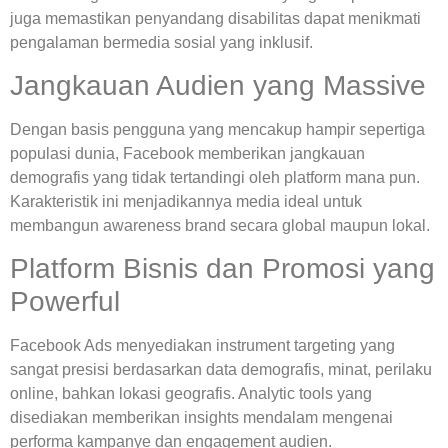
juga memastikan penyandang disabilitas dapat menikmati
pengalaman bermedia sosial yang inklusif.
Jangkauan Audien yang Massive
Dengan basis pengguna yang mencakup hampir sepertiga
populasi dunia, Facebook memberikan jangkauan
demografis yang tidak tertandingi oleh platform mana pun.
Karakteristik ini menjadikannya media ideal untuk
membangun awareness brand secara global maupun lokal.
Platform Bisnis dan Promosi yang
Powerful
Facebook Ads menyediakan instrument targeting yang
sangat presisi berdasarkan data demografis, minat, perilaku
online, bahkan lokasi geografis. Analytic tools yang
disediakan memberikan insights mendalam mengenai
performa kampanye dan engagement audien.