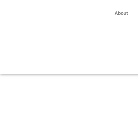
About