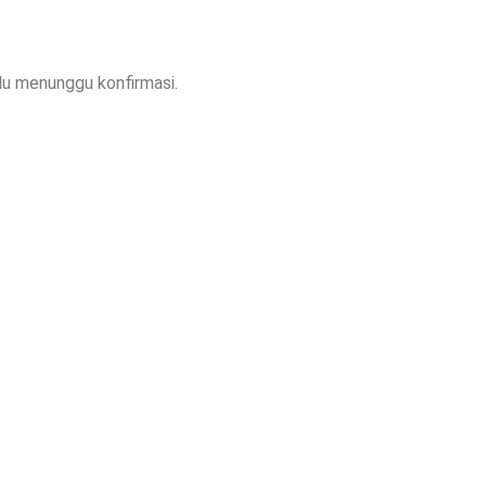
lu menunggu konfirmasi.