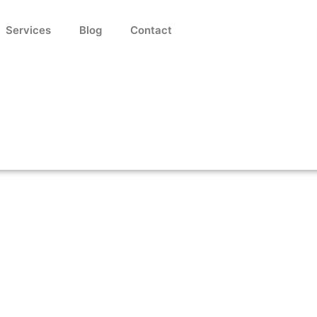
Services
Blog
Contact