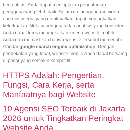
berkualitas, Anda dapat menciptakan pengalaman
pengguna yang lebih baik. Selain itu, penggunaan video
dan multimedia yang dioptimalkan dapat meningkatkan
keterlibatan. Melalui pengujian dan analisis yang konsisten,
Anda dapat terus meningkatkan kinerja website mobile
Anda dan memastikan bahwa website tersebut memenuhi
standar
google search engine optimization
. Dengan
pendekatan yang tepat, website mobile Anda dapat bersaing
di pasar yang semakin kompetitif.
HTTPS Adalah: Pengertian,
Fungsi, Cara Kerja, serta
Manfaatnya bagi Website
10 Agensi SEO Terbaik di Jakarta
2026 untuk Tingkatkan Peringkat
Website Anda