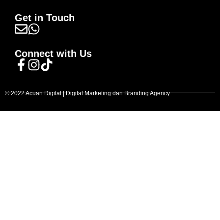
Get in Touch
Connect with Us
© 2022 Acuan Digital | Digital Marketing dan Branding Agency