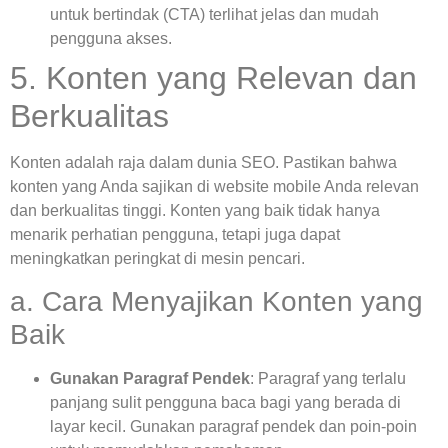
untuk bertindak (CTA) terlihat jelas dan mudah
pengguna akses.
5. Konten yang Relevan dan
Berkualitas
Konten adalah raja dalam dunia SEO. Pastikan bahwa
konten yang Anda sajikan di website mobile Anda relevan
dan berkualitas tinggi. Konten yang baik tidak hanya
menarik perhatian pengguna, tetapi juga dapat
meningkatkan peringkat di mesin pencari.
a. Cara Menyajikan Konten yang
Baik
Gunakan Paragraf Pendek
: Paragraf yang terlalu
panjang sulit pengguna baca bagi yang berada di
layar kecil. Gunakan paragraf pendek dan poin-poin