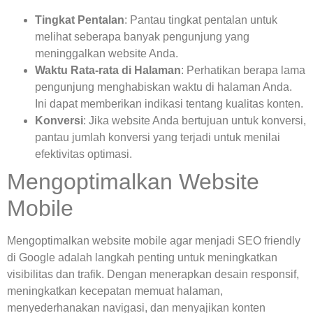
Tingkat Pentalan
: Pantau tingkat pentalan untuk
melihat seberapa banyak pengunjung yang
meninggalkan website Anda.
Waktu Rata-rata di Halaman
: Perhatikan berapa lama
pengunjung menghabiskan waktu di halaman Anda.
Ini dapat memberikan indikasi tentang kualitas konten.
Konversi
: Jika website Anda bertujuan untuk konversi,
pantau jumlah konversi yang terjadi untuk menilai
efektivitas optimasi.
Mengoptimalkan Website
Mobile
Mengoptimalkan website mobile agar menjadi SEO friendly
di Google adalah langkah penting untuk meningkatkan
visibilitas dan trafik. Dengan menerapkan desain responsif,
meningkatkan kecepatan memuat halaman,
menyederhanakan navigasi, dan menyajikan konten