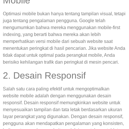
Mobile
Optimasi mobile bukan hanya tentang tampilan visual, tetapi
juga tentang pengalaman pengguna. Google telah
mengumumkan bahwa mereka menggunakan mobile-first
indexing, yang berarti bahwa mereka akan lebih
memperhatikan versi mobile dari sebuah website saat
menentukan peringkat di hasil pencarian. Jika website Anda
tidak dapat untuk optimal pada perangkat mobile, Anda
berisiko kehilangan trafik dan peringkat di mesin pencari.
2. Desain Responsif
Salah satu cara paling efektif untuk mengoptimalkan
website mobile adalah dengan menggunakan desain
responsif. Desain responsif memungkinkan website untuk
menyesuaikan tampilan dan tata letak berdasarkan ukuran
layar perangkat yang digunakan. Dengan desain responsif,
pengguna akan mendapatkan pengalaman yang konsisten,