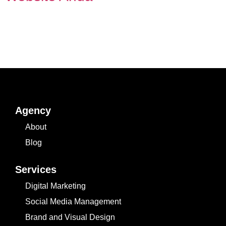
Agency
About
Blog
Services
Digital Marketing
Social Media Management
Brand and Visual Design