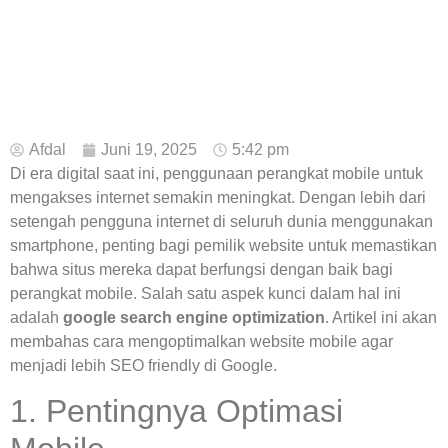
Afdal
Juni 19, 2025
5:42 pm
Di era digital saat ini, penggunaan perangkat mobile untuk
mengakses internet semakin meningkat. Dengan lebih dari
setengah pengguna internet di seluruh dunia menggunakan
smartphone, penting bagi pemilik website untuk memastikan
bahwa situs mereka dapat berfungsi dengan baik bagi
perangkat mobile. Salah satu aspek kunci dalam hal ini
adalah
google search engine optimization
. Artikel ini akan
membahas cara mengoptimalkan website mobile agar
menjadi lebih SEO friendly di Google.
1. Pentingnya Optimasi