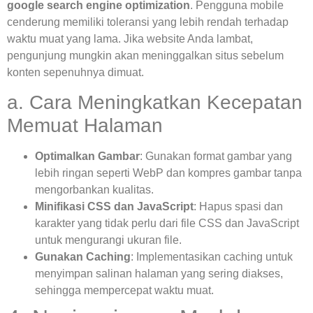
google search engine optimization
. Pengguna mobile
cenderung memiliki toleransi yang lebih rendah terhadap
waktu muat yang lama. Jika website Anda lambat,
pengunjung mungkin akan meninggalkan situs sebelum
konten sepenuhnya dimuat.
a. Cara Meningkatkan Kecepatan
Memuat Halaman
Optimalkan Gambar
: Gunakan format gambar yang
lebih ringan seperti WebP dan kompres gambar tanpa
mengorbankan kualitas.
Minifikasi CSS dan JavaScript
: Hapus spasi dan
karakter yang tidak perlu dari file CSS dan JavaScript
untuk mengurangi ukuran file.
Gunakan Caching
: Implementasikan caching untuk
menyimpan salinan halaman yang sering diakses,
sehingga mempercepat waktu muat.