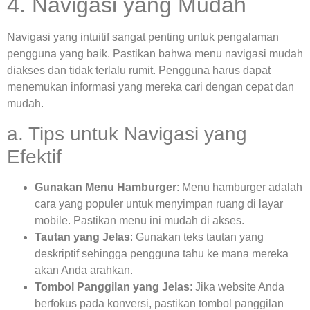
4. Navigasi yang Mudah
Navigasi yang intuitif sangat penting untuk pengalaman
pengguna yang baik. Pastikan bahwa menu navigasi mudah
diakses dan tidak terlalu rumit. Pengguna harus dapat
menemukan informasi yang mereka cari dengan cepat dan
mudah.
a. Tips untuk Navigasi yang
Efektif
Gunakan Menu Hamburger
: Menu hamburger adalah
cara yang populer untuk menyimpan ruang di layar
mobile. Pastikan menu ini mudah di akses.
Tautan yang Jelas
: Gunakan teks tautan yang
deskriptif sehingga pengguna tahu ke mana mereka
akan Anda arahkan.
Tombol Panggilan yang Jelas
: Jika website Anda
berfokus pada konversi, pastikan tombol panggilan