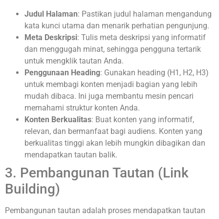
Judul Halaman
: Pastikan judul halaman mengandung
kata kunci utama dan menarik perhatian pengunjung.
Meta Deskripsi
: Tulis meta deskripsi yang informatif
dan menggugah minat, sehingga pengguna tertarik
untuk mengklik tautan Anda.
Penggunaan Heading
: Gunakan heading (H1, H2, H3)
untuk membagi konten menjadi bagian yang lebih
mudah dibaca. Ini juga membantu mesin pencari
memahami struktur konten Anda.
Konten Berkualitas
: Buat konten yang informatif,
relevan, dan bermanfaat bagi audiens. Konten yang
berkualitas tinggi akan lebih mungkin dibagikan dan
mendapatkan tautan balik.
3. Pembangunan Tautan (Link
Building)
Pembangunan tautan adalah proses mendapatkan tautan