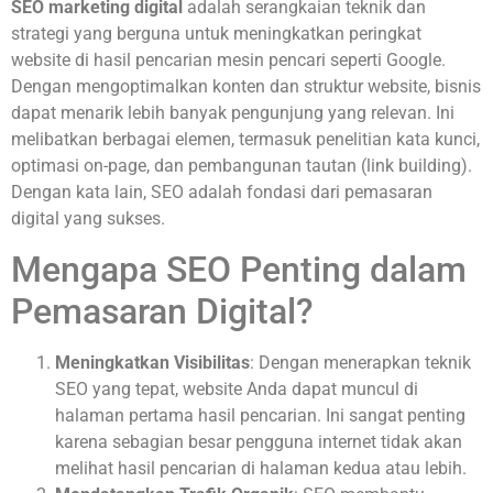
SEO marketing digital
adalah serangkaian teknik dan
strategi yang berguna untuk meningkatkan peringkat
website di hasil pencarian mesin pencari seperti Google.
Dengan mengoptimalkan konten dan struktur website, bisnis
dapat menarik lebih banyak pengunjung yang relevan. Ini
melibatkan berbagai elemen, termasuk penelitian kata kunci,
optimasi on-page, dan pembangunan tautan (link building).
Dengan kata lain, SEO adalah fondasi dari pemasaran
digital yang sukses.
Mengapa SEO Penting dalam
Pemasaran Digital?
Meningkatkan Visibilitas
: Dengan menerapkan teknik
SEO yang tepat, website Anda dapat muncul di
halaman pertama hasil pencarian. Ini sangat penting
karena sebagian besar pengguna internet tidak akan
melihat hasil pencarian di halaman kedua atau lebih.