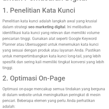
1. Penelitian Kata Kunci
Penelitian kata kunci adalah langkah awal yang krusial
dalam strategi
seo marketing digital
. Ini melibatkan
identifikasi kata kunci yang relevan dan memiliki volume
pencarian tinggi. Gunakan alat seperti Google Keyword
Planner atau Ubersuggest untuk menemukan kata kunci
yang sesuai dengan produk atau layanan Anda. Pastikan
untuk mempertimbangkan kata kunci long-tail, yang lebih
spesifik dan sering kali memiliki tingkat konversi yang lebih
tinggi.
2. Optimasi On-Page
Optimasi on-page mencakup semua tindakan yang berguna
di dalam website untuk meningkatkan peringkat di mesin
pencari. Beberapa elemen yang perlu Anda perhatikan
adalah: