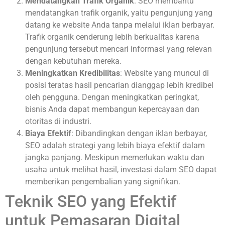
Mendatangkan Trafik Organik
: SEO membantu
mendatangkan trafik organik, yaitu pengunjung yang
datang ke website Anda tanpa melalui iklan berbayar.
Trafik organik cenderung lebih berkualitas karena
pengunjung tersebut mencari informasi yang relevan
dengan kebutuhan mereka.
Meningkatkan Kredibilitas
: Website yang muncul di
posisi teratas hasil pencarian dianggap lebih kredibel
oleh pengguna. Dengan meningkatkan peringkat,
bisnis Anda dapat membangun kepercayaan dan
otoritas di industri.
Biaya Efektif
: Dibandingkan dengan iklan berbayar,
SEO adalah strategi yang lebih biaya efektif dalam
jangka panjang. Meskipun memerlukan waktu dan
usaha untuk melihat hasil, investasi dalam SEO dapat
memberikan pengembalian yang signifikan.
Teknik SEO yang Efektif
untuk Pemasaran Digital