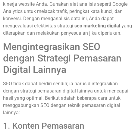
kinerja website Anda. Gunakan alat analisis seperti Google
Analytics untuk melacak trafik, peringkat kata kunci, dan
konversi. Dengan menganalisis data ini, Anda dapat
mengevaluasi efektivitas strategi
seo marketing digital
yang
diterapkan dan melakukan penyesuaian jika diperlukan.
Mengintegrasikan SEO
dengan Strategi Pemasaran
Digital Lainnya
SEO tidak dapat berdiri sendiri; ia harus diintegrasikan
dengan strategi pemasaran digital lainnya untuk mencapai
hasil yang optimal. Berikut adalah beberapa cara untuk
menggabungkan SEO dengan teknik pemasaran digital
lainnya:
1. Konten Pemasaran