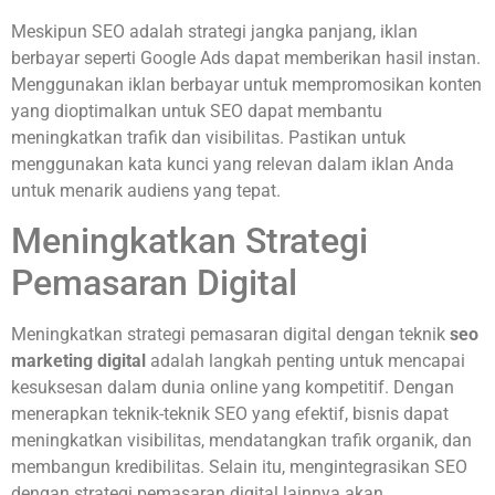
Meskipun SEO adalah strategi jangka panjang, iklan
berbayar seperti Google Ads dapat memberikan hasil instan.
Menggunakan iklan berbayar untuk mempromosikan konten
yang dioptimalkan untuk SEO dapat membantu
meningkatkan trafik dan visibilitas. Pastikan untuk
menggunakan kata kunci yang relevan dalam iklan Anda
untuk menarik audiens yang tepat.
Meningkatkan Strategi
Pemasaran Digital
Meningkatkan strategi pemasaran digital dengan teknik
seo
marketing digital
adalah langkah penting untuk mencapai
kesuksesan dalam dunia online yang kompetitif. Dengan
menerapkan teknik-teknik SEO yang efektif, bisnis dapat
meningkatkan visibilitas, mendatangkan trafik organik, dan
membangun kredibilitas. Selain itu, mengintegrasikan SEO
dengan strategi pemasaran digital lainnya akan