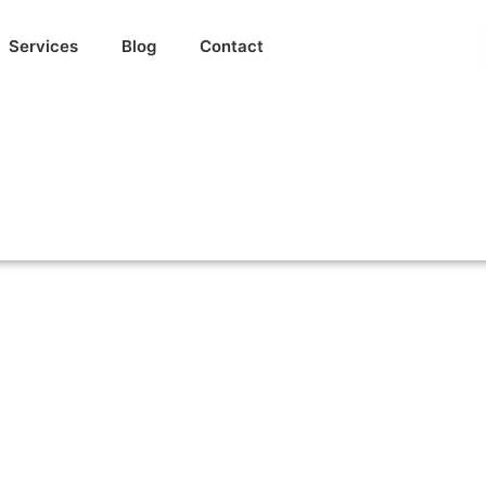
Services
Blog
Contact