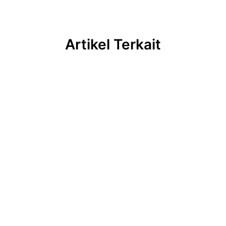
Artikel Terkait