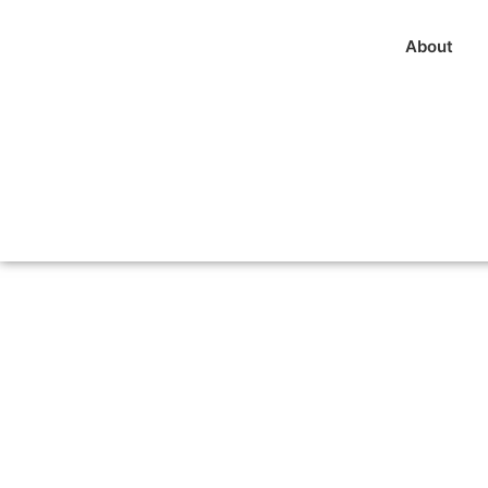
About