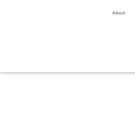
About