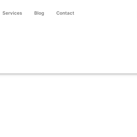
Services
Blog
Contact