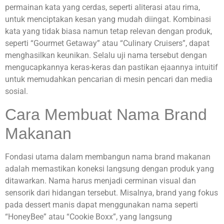
permainan kata yang cerdas, seperti aliterasi atau rima,
untuk menciptakan kesan yang mudah diingat. Kombinasi
kata yang tidak biasa namun tetap relevan dengan produk,
seperti “Gourmet Getaway” atau “Culinary Cruisers”, dapat
menghasilkan keunikan. Selalu uji nama tersebut dengan
mengucapkannya keras-keras dan pastikan ejaannya intuitif
untuk memudahkan pencarian di mesin pencari dan media
sosial.
Cara Membuat Nama Brand
Makanan
Fondasi utama dalam membangun nama brand makanan
adalah memastikan koneksi langsung dengan produk yang
ditawarkan. Nama harus menjadi cerminan visual dan
sensorik dari hidangan tersebut. Misalnya, brand yang fokus
pada dessert manis dapat menggunakan nama seperti
“HoneyBee” atau “Cookie Boxx”, yang langsung