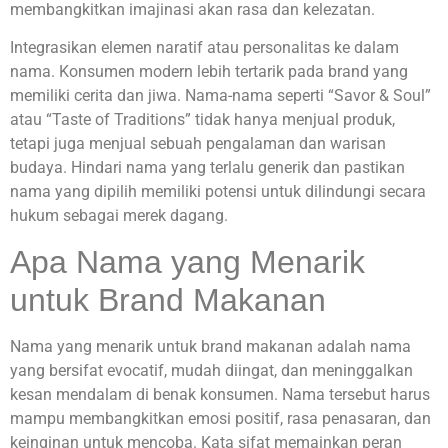
membangkitkan imajinasi akan rasa dan kelezatan.
Integrasikan elemen naratif atau personalitas ke dalam
nama. Konsumen modern lebih tertarik pada brand yang
memiliki cerita dan jiwa. Nama-nama seperti “Savor & Soul”
atau “Taste of Traditions” tidak hanya menjual produk,
tetapi juga menjual sebuah pengalaman dan warisan
budaya. Hindari nama yang terlalu generik dan pastikan
nama yang dipilih memiliki potensi untuk dilindungi secara
hukum sebagai merek dagang.
Apa Nama yang Menarik
untuk Brand Makanan
Nama yang menarik untuk brand makanan adalah nama
yang bersifat evocatif, mudah diingat, dan meninggalkan
kesan mendalam di benak konsumen. Nama tersebut harus
mampu membangkitkan emosi positif, rasa penasaran, dan
keinginan untuk mencoba. Kata sifat memainkan peran