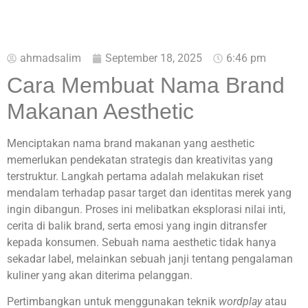
ahmadsalim
September 18, 2025
6:46 pm
Cara Membuat Nama Brand
Makanan Aesthetic
Menciptakan nama brand makanan yang aesthetic
memerlukan pendekatan strategis dan kreativitas yang
terstruktur. Langkah pertama adalah melakukan riset
mendalam terhadap pasar target dan identitas merek yang
ingin dibangun. Proses ini melibatkan eksplorasi nilai inti,
cerita di balik brand, serta emosi yang ingin ditransfer
kepada konsumen. Sebuah nama aesthetic tidak hanya
sekadar label, melainkan sebuah janji tentang pengalaman
kuliner yang akan diterima pelanggan.
Pertimbangkan untuk menggunakan teknik
wordplay
atau