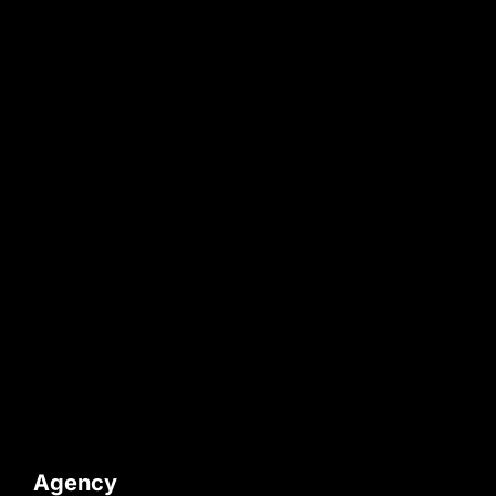
Agency