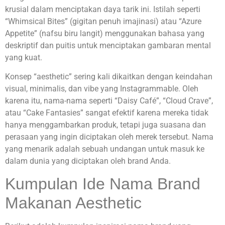
krusial dalam menciptakan daya tarik ini. Istilah seperti
“Whimsical Bites” (gigitan penuh imajinasi) atau “Azure
Appetite” (nafsu biru langit) menggunakan bahasa yang
deskriptif dan puitis untuk menciptakan gambaran mental
yang kuat.
Konsep “aesthetic” sering kali dikaitkan dengan keindahan
visual, minimalis, dan vibe yang Instagrammable. Oleh
karena itu, nama-nama seperti “Daisy Café”, “Cloud Crave”,
atau “Cake Fantasies” sangat efektif karena mereka tidak
hanya menggambarkan produk, tetapi juga suasana dan
perasaan yang ingin diciptakan oleh merek tersebut. Nama
yang menarik adalah sebuah undangan untuk masuk ke
dalam dunia yang diciptakan oleh brand Anda.
Kumpulan Ide Nama Brand
Makanan Aesthetic