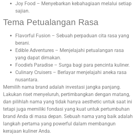
Joy Food – Menyebarkan kebahagiaan melalui setiap
sajian.
Tema Petualangan Rasa
Flavorful Fusion – Sebuah perpaduan cita rasa yang
berani.
Edible Adventures – Menjelajahi petualangan rasa
yang dapat dimakan.
Foodie’s Paradise – Surga bagi para pencinta kuliner.
Culinary Cruisers – Berlayar menjelajahi aneka rasa
nusantara.
Memilih nama brand adalah investasi jangka panjang.
Lakukan riset menyeluruh, pertimbangkan dengan matang,
dan pilihlah nama yang tidak hanya aesthetic untuk saat ini
tetapi juga memiliki fondasi yang kuat untuk pertumbuhan
brand Anda di masa depan. Sebuah nama yang baik adalah
langkah pertama yang powerful dalam membangun
kerajaan kuliner Anda.