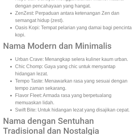
dengan pencahayaan yang hangat.
ZenZest: Perpaduan antara ketenangan Zen dan
semangat hidup (zest).
Oasis Kopi: Tempat pelarian yang damai bagi pencinta
kopi.
Nama Modern dan Minimalis
Urban Crave: Menangkap selera kuliner kaum urban.
Chic Chomp: Gaya yang chic untuk menyantap
hidangan lezat.
Tempo Taste: Menawarkan rasa yang sesuai dengan
tempo zaman sekarang.
Flavor Fleet: Armada rasa yang berpetualang
memuaskan lidah.
Swift Bite: Untuk hidangan lezat yang disajikan cepat.
Nama dengan Sentuhan
Tradisional dan Nostalgia