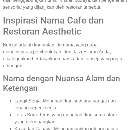
kali menggabungkan unsur visual, budaya, dan pengalaman
sensorial yang dijanjikan oleh restoran tersebut.
Inspirasi Nama Cafe dan
Restoran Aesthetic
Berikut adalah kumpulan ide nama yang dapat
menginspirasi pembentukan identitas restoran Anda,
dikategorikan berdasarkan nuansa dan konsep yang ingin
dibangun.
Nama dengan Nuansa Alam dan
Ketengan
Langit Senja: Menghadirkan suasana hangat dan
tenang seperti senja.
Teras Sora: Teras yang menghadirkan suara alam
yang menenangkan.
Kayu dan Cahaya: Menggambarkan interior natural