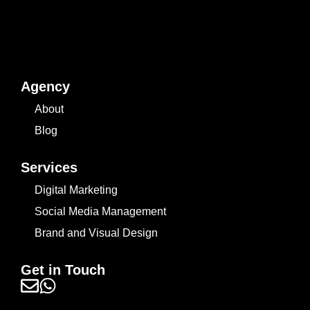
Agency
About
Blog
Services
Digital Marketing
Social Media Management
Brand and Visual Design
Get in Touch