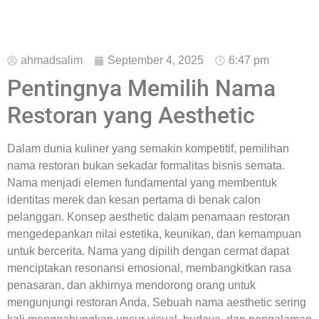
ahmadsalim
September 4, 2025
6:47 pm
Pentingnya Memilih Nama
Restoran yang Aesthetic
Dalam dunia kuliner yang semakin kompetitif, pemilihan
nama restoran bukan sekadar formalitas bisnis semata.
Nama menjadi elemen fundamental yang membentuk
identitas merek dan kesan pertama di benak calon
pelanggan. Konsep aesthetic dalam penamaan restoran
mengedepankan nilai estetika, keunikan, dan kemampuan
untuk bercerita. Nama yang dipilih dengan cermat dapat
menciptakan resonansi emosional, membangkitkan rasa
penasaran, dan akhirnya mendorong orang untuk
mengunjungi restoran Anda. Sebuah nama aesthetic sering