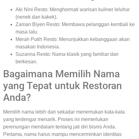
Aki Nini Resto: Menghormati warisan kuliner leluhur
(nenek dan kakek).
Zaman Biyen Resto: Membawa pelanggan kembali ke
masa lalu.
Merah Putih Resto: Menunjukkan kebanggaan akan
masakan Indonesia.
Suzanna Resto: Nama klasik yang familiar dan
berkesan.
Bagaimana Memilih Nama
yang Tepat untuk Restoran
Anda?
Memilih nama lebih dari sekadar menemukan kata-kata
yang terdengar menarik. Proses ini memerlukan
perenungan mendalam tentang jati diri bisnis Anda.
Pertama, nama harus mampu mencerminkan identitas