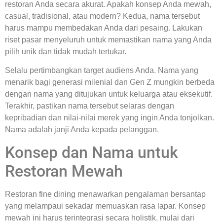
restoran Anda secara akurat. Apakah konsep Anda mewah,
casual, tradisional, atau modern? Kedua, nama tersebut
harus mampu membedakan Anda dari pesaing. Lakukan
riset pasar menyeluruh untuk memastikan nama yang Anda
pilih unik dan tidak mudah tertukar.
Selalu pertimbangkan target audiens Anda. Nama yang
menarik bagi generasi milenial dan Gen Z mungkin berbeda
dengan nama yang ditujukan untuk keluarga atau eksekutif.
Terakhir, pastikan nama tersebut selaras dengan
kepribadian dan nilai-nilai merek yang ingin Anda tonjolkan.
Nama adalah janji Anda kepada pelanggan.
Konsep dan Nama untuk
Restoran Mewah
Restoran fine dining menawarkan pengalaman bersantap
yang melampaui sekadar memuaskan rasa lapar. Konsep
mewah ini harus terintegrasi secara holistik, mulai dari