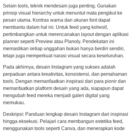
Selain tools, teknik mendesain juga penting. Gunakan
prinsip visual hierarchy untuk menuntut mata pengikut ke
pesan utama. Kontras warna dan ukuran font dapat
membantu dalam hal ini. Untuk feed yang kohesif,
pertimbangkan untuk merencanakan layout dengan aplikasi
planner seperti Preview atau Planoly. Pendekatan ini
memastikan setiap unggahan bukan hanya berdiri sendiri,
tetapi juga memperkuat narasi visual secara keseluruhan.
Pada akhirnya, desain Instagram yang sukses adalah
perpaduan antara kreativitas, konsistensi, dan pemahaman
tools. Dengan memanfaatkan inspirasi dari para pionir dan
memanfaatkan platform desain yang ada, siapapun dapat
mengubah feed mereka menjadi galeri digital yang
memukau.
Deskripsi: Panduan lengkap desain Instagram dari inspirasi
hingga eksekusi. Pelajari cara membangun estetika feed,
menggunakan tools seperti Canva, dan menerapkan kode