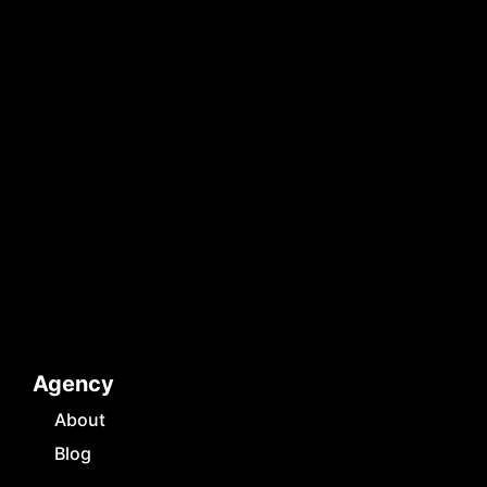
Agency
About
Blog