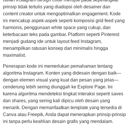
prinsip tidak tertulis yang diadopsi oleh desainer dan
content creator untuk mengoptimalkan engagement. Kode
ini mencakup aspek-aspek seperti komposisi grid feed yang
harmonis, penggunaan white space yang cukup, dan
keterbacaan teks pada gambar. Platform seperti Pinterest
menjadi gudang ide untuk layout feed Instagram,
menampilkan ratusan konsep dari minimalis hingga
maximalist.
Penerapan kode ini memerlukan pemahaman tentang
algoritma Instagram. Konten yang didesain dengan baik—
dengan elemen visual yang kuat dan pesan yang jelas—
cenderung lebih sering diunggah ke Explore Page. Ini
karena algoritma mendeteksi tingkat interaksi seperti saves
dan shares, yang sering kali dipicu oleh desain yang
menarik. Dengan memanfaatkan template yang tersedia di
Canva atau Freepik, Anda dapat menerapkan prinsip-prinsip
ini tanpa perlu keahlian desain grafis yang mendalam.