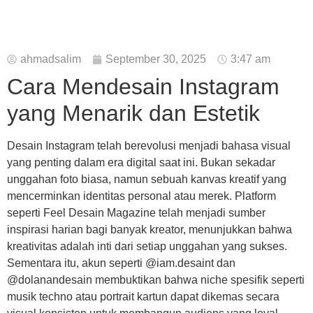
ahmadsalim
September 30, 2025
3:47 am
Cara Mendesain Instagram
yang Menarik dan Estetik
Desain Instagram telah berevolusi menjadi bahasa visual
yang penting dalam era digital saat ini. Bukan sekadar
unggahan foto biasa, namun sebuah kanvas kreatif yang
mencerminkan identitas personal atau merek. Platform
seperti Feel Desain Magazine telah menjadi sumber
inspirasi harian bagi banyak kreator, menunjukkan bahwa
kreativitas adalah inti dari setiap unggahan yang sukses.
Sementara itu, akun seperti @iam.desaint dan
@dolanandesain membuktikan bahwa niche spesifik seperti
musik techno atau portrait kartun dapat dikemas secara