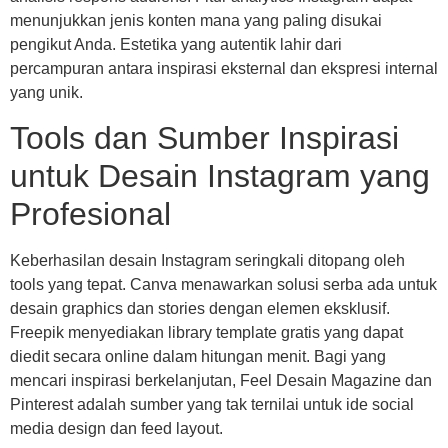
menunjukkan jenis konten mana yang paling disukai
pengikut Anda. Estetika yang autentik lahir dari
percampuran antara inspirasi eksternal dan ekspresi internal
yang unik.
Tools dan Sumber Inspirasi
untuk Desain Instagram yang
Profesional
Keberhasilan desain Instagram seringkali ditopang oleh
tools yang tepat. Canva menawarkan solusi serba ada untuk
desain graphics dan stories dengan elemen eksklusif.
Freepik menyediakan library template gratis yang dapat
diedit secara online dalam hitungan menit. Bagi yang
mencari inspirasi berkelanjutan, Feel Desain Magazine dan
Pinterest adalah sumber yang tak ternilai untuk ide social
media design dan feed layout.