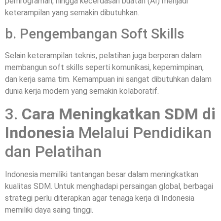
pemrograman, hingga kecerdasan buatan (AI) menjadi
keterampilan yang semakin dibutuhkan.
b. Pengembangan Soft Skills
Selain keterampilan teknis, pelatihan juga berperan dalam
membangun soft skills seperti komunikasi, kepemimpinan,
dan kerja sama tim. Kemampuan ini sangat dibutuhkan dalam
dunia kerja modern yang semakin kolaboratif.
3.
Cara Meningkatkan SDM di
Indonesia
Melalui Pendidikan
dan Pelatihan
Indonesia memiliki tantangan besar dalam meningkatkan
kualitas SDM. Untuk menghadapi persaingan global, berbagai
strategi perlu diterapkan agar tenaga kerja di Indonesia
memiliki daya saing tinggi.