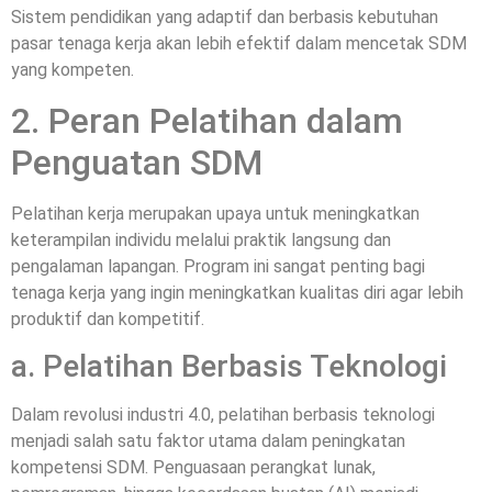
Sistem pendidikan yang adaptif dan berbasis kebutuhan
pasar tenaga kerja akan lebih efektif dalam mencetak SDM
yang kompeten.
2. Peran Pelatihan dalam
Penguatan SDM
Pelatihan kerja merupakan upaya untuk meningkatkan
keterampilan individu melalui praktik langsung dan
pengalaman lapangan. Program ini sangat penting bagi
tenaga kerja yang ingin meningkatkan kualitas diri agar lebih
produktif dan kompetitif.
a. Pelatihan Berbasis Teknologi
Dalam revolusi industri 4.0, pelatihan berbasis teknologi
menjadi salah satu faktor utama dalam peningkatan
kompetensi SDM. Penguasaan perangkat lunak,