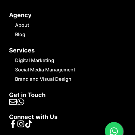
Agency
About
Blog
Services
Digital Marketing
Social Media Management
Brand and Visual Design
Get in Touch
Connect with Us