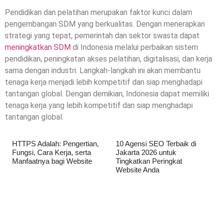
Pendidikan dan pelatihan merupakan faktor kunci dalam
pengembangan SDM yang berkualitas. Dengan menerapkan
strategi yang tepat, pemerintah dan sektor swasta dapat
meningkatkan SDM
di Indonesia melalui perbaikan sistem
pendidikan, peningkatan akses pelatihan, digitalisasi, dan kerja
sama dengan industri. Langkah-langkah ini akan membantu
tenaga kerja menjadi lebih kompetitif dan siap menghadapi
tantangan global. Dengan demikian, Indonesia dapat memiliki
tenaga kerja yang lebih kompetitif dan siap menghadapi
tantangan global.
HTTPS Adalah: Pengertian,
10 Agensi SEO Terbaik di
Fungsi, Cara Kerja, serta
Jakarta 2026 untuk
Manfaatnya bagi Website
Tingkatkan Peringkat
Website Anda