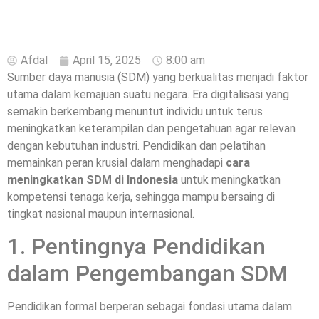
Afdal
April 15, 2025
8:00 am
Sumber daya manusia (SDM) yang berkualitas menjadi faktor
utama dalam kemajuan suatu negara. Era digitalisasi yang
semakin berkembang menuntut individu untuk terus
meningkatkan keterampilan dan pengetahuan agar relevan
dengan kebutuhan industri. Pendidikan dan pelatihan
memainkan peran krusial dalam menghadapi
cara
meningkatkan SDM di Indonesia
untuk meningkatkan
kompetensi tenaga kerja, sehingga mampu bersaing di
tingkat nasional maupun internasional.
1. Pentingnya Pendidikan
dalam Pengembangan SDM
Pendidikan formal berperan sebagai fondasi utama dalam