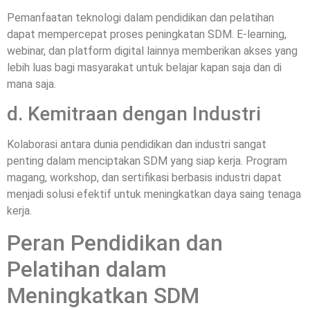
Pemanfaatan teknologi dalam pendidikan dan pelatihan
dapat mempercepat proses peningkatan SDM. E-learning,
webinar, dan platform digital lainnya memberikan akses yang
lebih luas bagi masyarakat untuk belajar kapan saja dan di
mana saja.
d. Kemitraan dengan Industri
Kolaborasi antara dunia pendidikan dan industri sangat
penting dalam menciptakan SDM yang siap kerja. Program
magang, workshop, dan sertifikasi berbasis industri dapat
menjadi solusi efektif untuk meningkatkan daya saing tenaga
kerja.
Peran Pendidikan dan
Pelatihan dalam
Meningkatkan SDM