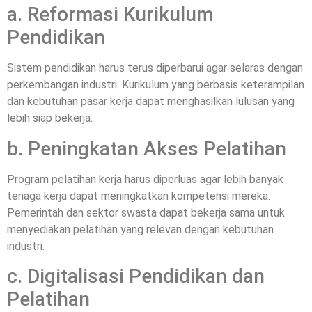
a. Reformasi Kurikulum
Pendidikan
Sistem pendidikan harus terus diperbarui agar selaras dengan
perkembangan industri. Kurikulum yang berbasis keterampilan
dan kebutuhan pasar kerja dapat menghasilkan lulusan yang
lebih siap bekerja.
b. Peningkatan Akses Pelatihan
Program pelatihan kerja harus diperluas agar lebih banyak
tenaga kerja dapat meningkatkan kompetensi mereka.
Pemerintah dan sektor swasta dapat bekerja sama untuk
menyediakan pelatihan yang relevan dengan kebutuhan
industri.
c. Digitalisasi Pendidikan dan
Pelatihan