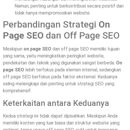
Namun, penting untuk berkontribusi secara positif dan
tidak hanya mempromosikan website.
Perbandingan Strategi
On
Page SEO
dan Off Page SEO
Meskipun
on page SEO
dan off page SEO memiliki tujuan
yang sama, yaitu meningkatkan peringkat website,
pendekatan dan teknik yang digunakan sangat berbeda.
On
page SEO
lebih terfokus pada elemen internal, sedangkan
off page SEO berfokus pada faktor eksternal. Keduanya
saling melengkapi dan penting untuk strategi SEO yang
komprehensif.
Keterkaitan antara Keduanya
Kedua strategi ini tidak dapat dipisahkan. Meskipun Anda
memiliki konten yang luar biasa dan struktur website yang
optimal, tanpa upaya off page SEO, sulit untuk mencapai