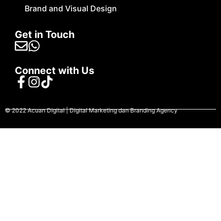
Brand and Visual Design
Get in Touch
Connect with Us
© 2022 Acuan Digital | Digital Marketing dan Branding Agency