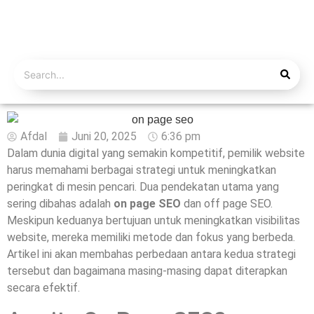
Afdal
Juni 20, 2025
6:36 pm
Dalam dunia digital yang semakin kompetitif, pemilik website
harus memahami berbagai strategi untuk meningkatkan
peringkat di mesin pencari. Dua pendekatan utama yang
sering dibahas adalah
on page SEO
dan off page SEO.
Meskipun keduanya bertujuan untuk meningkatkan visibilitas
website, mereka memiliki metode dan fokus yang berbeda.
Artikel ini akan membahas perbedaan antara kedua strategi
tersebut dan bagaimana masing-masing dapat diterapkan
secara efektif.