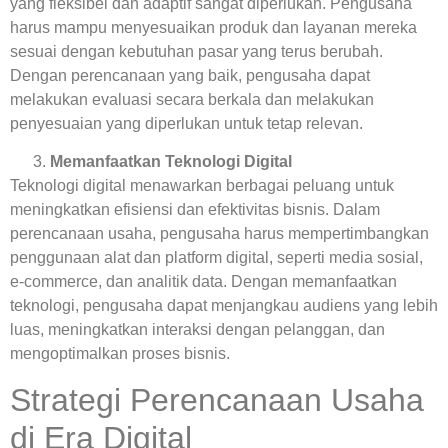
yang fleksibel dan adaptif sangat diperlukan. Pengusaha
harus mampu menyesuaikan produk dan layanan mereka
sesuai dengan kebutuhan pasar yang terus berubah.
Dengan perencanaan yang baik, pengusaha dapat
melakukan evaluasi secara berkala dan melakukan
penyesuaian yang diperlukan untuk tetap relevan.
Memanfaatkan Teknologi Digital
Teknologi digital menawarkan berbagai peluang untuk
meningkatkan efisiensi dan efektivitas bisnis. Dalam
perencanaan usaha, pengusaha harus mempertimbangkan
penggunaan alat dan platform digital, seperti media sosial,
e-commerce, dan analitik data. Dengan memanfaatkan
teknologi, pengusaha dapat menjangkau audiens yang lebih
luas, meningkatkan interaksi dengan pelanggan, dan
mengoptimalkan proses bisnis.
Strategi Perencanaan Usaha
di Era Digital