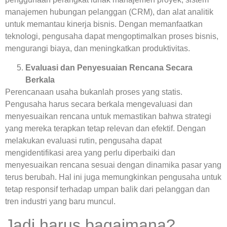
manajemen hubungan pelanggan (CRM), dan alat analitik
untuk memantau kinerja bisnis. Dengan memanfaatkan
teknologi, pengusaha dapat mengoptimalkan proses bisnis,
mengurangi biaya, dan meningkatkan produktivitas.
Evaluasi dan Penyesuaian Rencana Secara
Berkala
Perencanaan usaha bukanlah proses yang statis.
Pengusaha harus secara berkala mengevaluasi dan
menyesuaikan rencana untuk memastikan bahwa strategi
yang mereka terapkan tetap relevan dan efektif. Dengan
melakukan evaluasi rutin, pengusaha dapat
mengidentifikasi area yang perlu diperbaiki dan
menyesuaikan rencana sesuai dengan dinamika pasar yang
terus berubah. Hal ini juga memungkinkan pengusaha untuk
tetap responsif terhadap umpan balik dari pelanggan dan
tren industri yang baru muncul.
Jadi harus bagaimana?