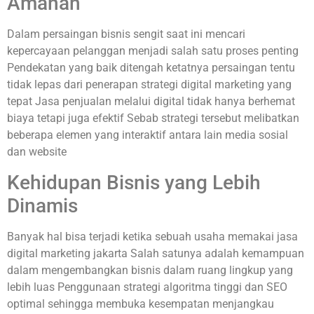
Amanah
Dalam persaingan bisnis sengit saat ini mencari
kepercayaan pelanggan menjadi salah satu proses penting
Pendekatan yang baik ditengah ketatnya persaingan tentu
tidak lepas dari penerapan strategi digital marketing yang
tepat Jasa penjualan melalui digital tidak hanya berhemat
biaya tetapi juga efektif Sebab strategi tersebut melibatkan
beberapa elemen yang interaktif antara lain media sosial
dan website
Kehidupan Bisnis yang Lebih
Dinamis
Banyak hal bisa terjadi ketika sebuah usaha memakai jasa
digital marketing jakarta Salah satunya adalah kemampuan
dalam mengembangkan bisnis dalam ruang lingkup yang
lebih luas Penggunaan strategi algoritma tinggi dan SEO
optimal sehingga membuka kesempatan menjangkau