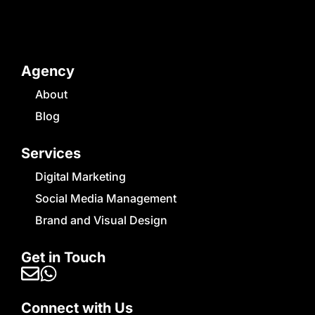
Agency
About
Blog
Services
Digital Marketing
Social Media Management
Brand and Visual Design
Get in Touch
Connect with Us