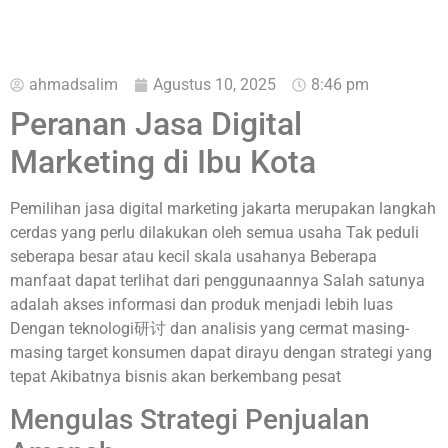
ahmadsalim
Agustus 10, 2025
8:46 pm
Peranan Jasa Digital
Marketing di Ibu Kota
Pemilihan jasa digital marketing jakarta merupakan langkah
cerdas yang perlu dilakukan oleh semua usaha Tak peduli
seberapa besar atau kecil skala usahanya Beberapa
manfaat dapat terlihat dari penggunaannya Salah satunya
adalah akses informasi dan produk menjadi lebih luas
Dengan teknologi研讨 dan analisis yang cermat masing-
masing target konsumen dapat dirayu dengan strategi yang
tepat Akibatnya bisnis akan berkembang pesat
Mengulas Strategi Penjualan