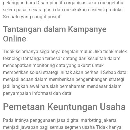
pelanggan baru Disamping itu organisasi akan mengetahui
selera pasar secara pasti dan melakukan efisiensi produksi
Sesuatu yang sangat positif
Tantangan dalam Kampanye
Online
Tidak selamanya segalanya berjalan mulus Jika tidak melek
teknologi tantangan terbesar datang dari kesulitan dalam
mendapatkan monitoring data yang akurat untuk
memberikan solusi strategi ini tak akan berhasill Sebab data
menjadi acuan dalam memberikan pengembangan strategi
jadi langkah awal haruslah pemahaman mendasar dalam
penyampaian informasi dan data
Pemetaan Keuntungan Usaha
Pada intinya penggunaan jasa digital marketing jakarta
menjadi jawaban bagi semua segmen usaha Tidak hanya