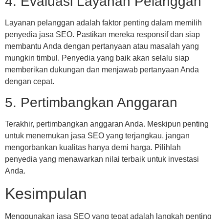
4. Evaluasi Layanan Pelanggan
Layanan pelanggan adalah faktor penting dalam memilih
penyedia jasa SEO. Pastikan mereka responsif dan siap
membantu Anda dengan pertanyaan atau masalah yang
mungkin timbul. Penyedia yang baik akan selalu siap
memberikan dukungan dan menjawab pertanyaan Anda
dengan cepat.
5. Pertimbangkan Anggaran
Terakhir, pertimbangkan anggaran Anda. Meskipun penting
untuk menemukan jasa SEO yang terjangkau, jangan
mengorbankan kualitas hanya demi harga. Pilihlah
penyedia yang menawarkan nilai terbaik untuk investasi
Anda.
Kesimpulan
Menggunakan jasa SEO yang tepat adalah langkah penting