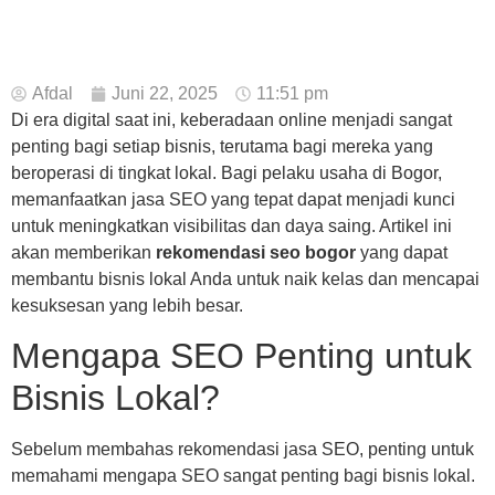
Afdal
Juni 22, 2025
11:51 pm
Di era digital saat ini, keberadaan online menjadi sangat
penting bagi setiap bisnis, terutama bagi mereka yang
beroperasi di tingkat lokal. Bagi pelaku usaha di Bogor,
memanfaatkan jasa SEO yang tepat dapat menjadi kunci
untuk meningkatkan visibilitas dan daya saing. Artikel ini
akan memberikan
rekomendasi seo bogor
yang dapat
membantu bisnis lokal Anda untuk naik kelas dan mencapai
kesuksesan yang lebih besar.
Mengapa SEO Penting untuk
Bisnis Lokal?
Sebelum membahas rekomendasi jasa SEO, penting untuk
memahami mengapa SEO sangat penting bagi bisnis lokal.