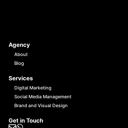
Agency
About
Blog
Services
Digital Marketing
Social Media Management
Brand and Visual Design
Get in Touch