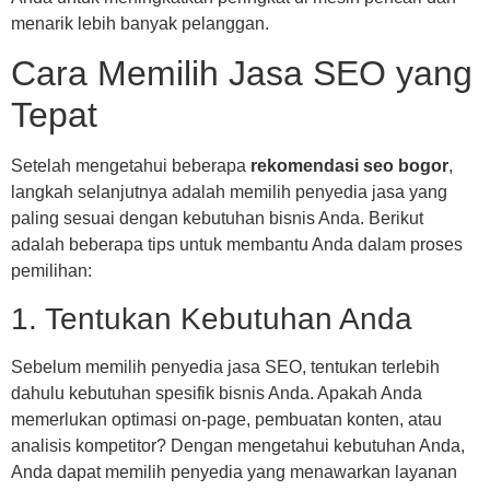
menarik lebih banyak pelanggan.
Cara Memilih Jasa SEO yang
Tepat
Setelah mengetahui beberapa
rekomendasi seo bogor
,
langkah selanjutnya adalah memilih penyedia jasa yang
paling sesuai dengan kebutuhan bisnis Anda. Berikut
adalah beberapa tips untuk membantu Anda dalam proses
pemilihan:
1. Tentukan Kebutuhan Anda
Sebelum memilih penyedia jasa SEO, tentukan terlebih
dahulu kebutuhan spesifik bisnis Anda. Apakah Anda
memerlukan optimasi on-page, pembuatan konten, atau
analisis kompetitor? Dengan mengetahui kebutuhan Anda,
Anda dapat memilih penyedia yang menawarkan layanan