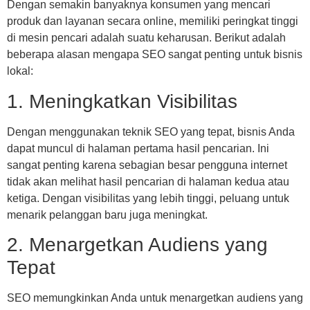
Dengan semakin banyaknya konsumen yang mencari
produk dan layanan secara online, memiliki peringkat tinggi
di mesin pencari adalah suatu keharusan. Berikut adalah
beberapa alasan mengapa SEO sangat penting untuk bisnis
lokal:
1. Meningkatkan Visibilitas
Dengan menggunakan teknik SEO yang tepat, bisnis Anda
dapat muncul di halaman pertama hasil pencarian. Ini
sangat penting karena sebagian besar pengguna internet
tidak akan melihat hasil pencarian di halaman kedua atau
ketiga. Dengan visibilitas yang lebih tinggi, peluang untuk
menarik pelanggan baru juga meningkat.
2. Menargetkan Audiens yang
Tepat
SEO memungkinkan Anda untuk menargetkan audiens yang