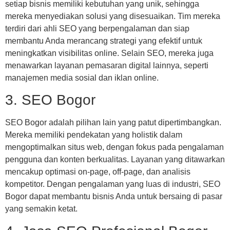
setiap bisnis memiliki kebutuhan yang unik, sehingga
mereka menyediakan solusi yang disesuaikan. Tim mereka
terdiri dari ahli SEO yang berpengalaman dan siap
membantu Anda merancang strategi yang efektif untuk
meningkatkan visibilitas online. Selain SEO, mereka juga
menawarkan layanan pemasaran digital lainnya, seperti
manajemen media sosial dan iklan online.
3. SEO Bogor
SEO Bogor adalah pilihan lain yang patut dipertimbangkan.
Mereka memiliki pendekatan yang holistik dalam
mengoptimalkan situs web, dengan fokus pada pengalaman
pengguna dan konten berkualitas. Layanan yang ditawarkan
mencakup optimasi on-page, off-page, dan analisis
kompetitor. Dengan pengalaman yang luas di industri, SEO
Bogor dapat membantu bisnis Anda untuk bersaing di pasar
yang semakin ketat.