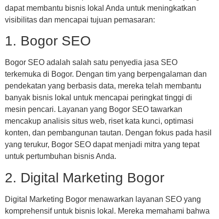
dapat membantu bisnis lokal Anda untuk meningkatkan
visibilitas dan mencapai tujuan pemasaran:
1. Bogor SEO
Bogor SEO adalah salah satu penyedia jasa SEO
terkemuka di Bogor. Dengan tim yang berpengalaman dan
pendekatan yang berbasis data, mereka telah membantu
banyak bisnis lokal untuk mencapai peringkat tinggi di
mesin pencari. Layanan yang Bogor SEO tawarkan
mencakup analisis situs web, riset kata kunci, optimasi
konten, dan pembangunan tautan. Dengan fokus pada hasil
yang terukur, Bogor SEO dapat menjadi mitra yang tepat
untuk pertumbuhan bisnis Anda.
2. Digital Marketing Bogor
Digital Marketing Bogor menawarkan layanan SEO yang
komprehensif untuk bisnis lokal. Mereka memahami bahwa