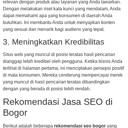
relevan dengan produk atau layanan yang Anda tawarkan.
Dengan melakukan riset kata kunci yang mendalam, Anda
dapat memahami apa yang konsumen di daerah Anda
butuhkan. Ini membantu Anda untuk menyajikan konten
yang sesuai dan menarik bagi audiens yang tepat.
3. Meningkatkan Kredibilitas
Situs web yang muncul di posisi teratas hasil pencarian
dianggap lebih kredibel oleh pengguna. Ketika bisnis Anda
terlihat di halaman pertama, ini menciptakan persepsi positif
di mata konsumen. Mereka cenderung mempercayai merek
yang muncul di hasil pencarian teratas dibandingkan
dengan yang berada di posisi lebih rendah.
Rekomendasi Jasa SEO di
Bogor
Berikut adalah beberapa
rekomendasi seo bogor
yang