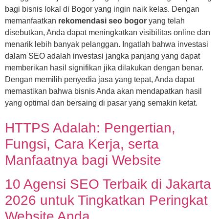
bagi bisnis lokal di Bogor yang ingin naik kelas. Dengan
memanfaatkan
rekomendasi seo bogor
yang telah
disebutkan, Anda dapat meningkatkan visibilitas online dan
menarik lebih banyak pelanggan. Ingatlah bahwa investasi
dalam SEO adalah investasi jangka panjang yang dapat
memberikan hasil signifikan jika dilakukan dengan benar.
Dengan memilih penyedia jasa yang tepat, Anda dapat
memastikan bahwa bisnis Anda akan mendapatkan hasil
yang optimal dan bersaing di pasar yang semakin ketat.
HTTPS Adalah: Pengertian,
Fungsi, Cara Kerja, serta
Manfaatnya bagi Website
10 Agensi SEO Terbaik di Jakarta
2026 untuk Tingkatkan Peringkat
Website Anda