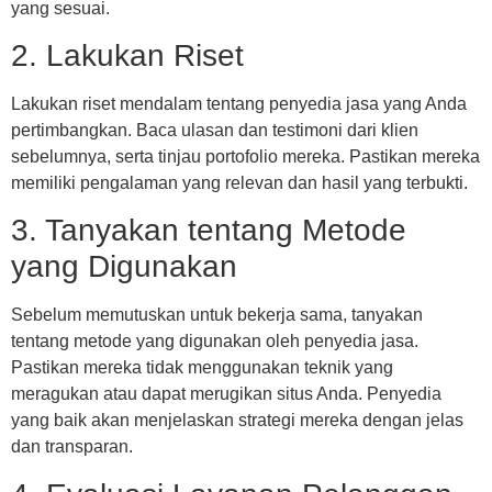
yang sesuai.
2. Lakukan Riset
Lakukan riset mendalam tentang penyedia jasa yang Anda
pertimbangkan. Baca ulasan dan testimoni dari klien
sebelumnya, serta tinjau portofolio mereka. Pastikan mereka
memiliki pengalaman yang relevan dan hasil yang terbukti.
3. Tanyakan tentang Metode
yang Digunakan
Sebelum memutuskan untuk bekerja sama, tanyakan
tentang metode yang digunakan oleh penyedia jasa.
Pastikan mereka tidak menggunakan teknik yang
meragukan atau dapat merugikan situs Anda. Penyedia
yang baik akan menjelaskan strategi mereka dengan jelas
dan transparan.