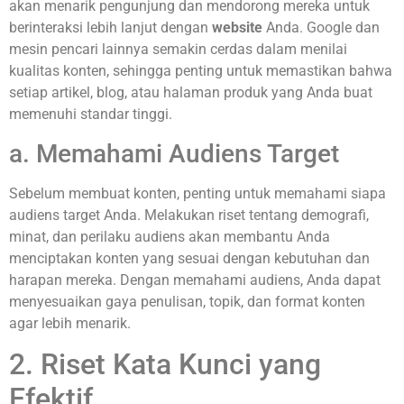
akan menarik pengunjung dan mendorong mereka untuk
berinteraksi lebih lanjut dengan
website
Anda. Google dan
mesin pencari lainnya semakin cerdas dalam menilai
kualitas konten, sehingga penting untuk memastikan bahwa
setiap artikel, blog, atau halaman produk yang Anda buat
memenuhi standar tinggi.
a. Memahami Audiens Target
Sebelum membuat konten, penting untuk memahami siapa
audiens target Anda. Melakukan riset tentang demografi,
minat, dan perilaku audiens akan membantu Anda
menciptakan konten yang sesuai dengan kebutuhan dan
harapan mereka. Dengan memahami audiens, Anda dapat
menyesuaikan gaya penulisan, topik, dan format konten
agar lebih menarik.
2. Riset Kata Kunci yang
Efektif