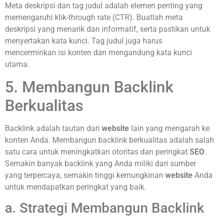
Meta deskripsi dan tag judul adalah elemen penting yang
memengaruhi klik-through rate (CTR). Buatlah meta
deskripsi yang menarik dan informatif, serta pastikan untuk
menyertakan kata kunci. Tag judul juga harus
mencerminkan isi konten dan mengandung kata kunci
utama.
5. Membangun Backlink
Berkualitas
Backlink adalah tautan dari
website
lain yang mengarah ke
konten Anda. Membangun backlink berkualitas adalah salah
satu cara untuk meningkatkan otoritas dan peringkat
SEO
.
Semakin banyak backlink yang Anda miliki dari sumber
yang terpercaya, semakin tinggi kemungkinan
website
Anda
untuk mendapatkan peringkat yang baik.
a. Strategi Membangun Backlink