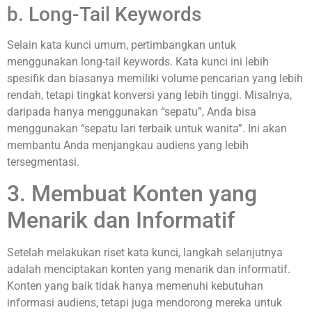
b. Long-Tail Keywords
Selain kata kunci umum, pertimbangkan untuk
menggunakan long-tail keywords. Kata kunci ini lebih
spesifik dan biasanya memiliki volume pencarian yang lebih
rendah, tetapi tingkat konversi yang lebih tinggi. Misalnya,
daripada hanya menggunakan “sepatu”, Anda bisa
menggunakan “sepatu lari terbaik untuk wanita”. Ini akan
membantu Anda menjangkau audiens yang lebih
tersegmentasi.
3. Membuat Konten yang
Menarik dan Informatif
Setelah melakukan riset kata kunci, langkah selanjutnya
adalah menciptakan konten yang menarik dan informatif.
Konten yang baik tidak hanya memenuhi kebutuhan
informasi audiens, tetapi juga mendorong mereka untuk