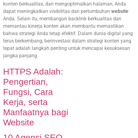
konten berkualitas, dan mengoptimalkan halaman, Anda
dapat meningkatkan visibilitas dan pertumbuhan
website
Anda. Selain itu, membangun backlink berkualitas dan
memantau kinerja konten akan membantu memastikan
bahwa strategi Anda tetap efektif. Dalam dunia digital yang
terus berkembang, berinvestasi dalam strategi konten yang
tepat adalah langkah penting untuk mencapai kesuksesan
jangka panjang.
HTTPS Adalah:
Pengertian,
Fungsi, Cara
Kerja, serta
Manfaatnya bagi
Website
10 Agensi SEO