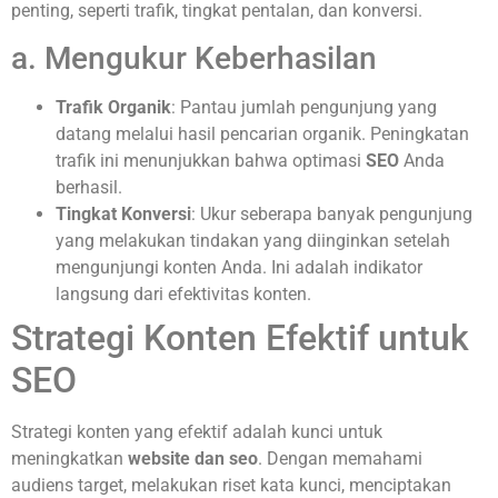
penting, seperti trafik, tingkat pentalan, dan konversi.
a. Mengukur Keberhasilan
Trafik Organik
: Pantau jumlah pengunjung yang
datang melalui hasil pencarian organik. Peningkatan
trafik ini menunjukkan bahwa optimasi
SEO
Anda
berhasil.
Tingkat Konversi
: Ukur seberapa banyak pengunjung
yang melakukan tindakan yang diinginkan setelah
mengunjungi konten Anda. Ini adalah indikator
langsung dari efektivitas konten.
Strategi Konten Efektif untuk
SEO
Strategi konten yang efektif adalah kunci untuk
meningkatkan
website dan seo
. Dengan memahami
audiens target, melakukan riset kata kunci, menciptakan