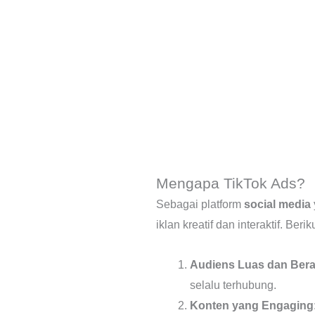
Mengapa TikTok Ads?
Sebagai platform
social media
iklan kreatif dan interaktif. Be
Audiens Luas dan Ber
selalu terhubung.
Konten yang Engaging