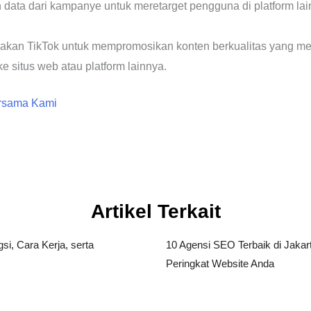
 data dari kampanye untuk meretarget pengguna di platform la
akan TikTok untuk mempromosikan konten berkualitas yang mena
e situs web atau platform lainnya.
ersama Kami
Artikel Terkait
i, Cara Kerja, serta
10 Agensi SEO Terbaik di Jakar
Peringkat Website Anda