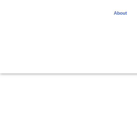
About