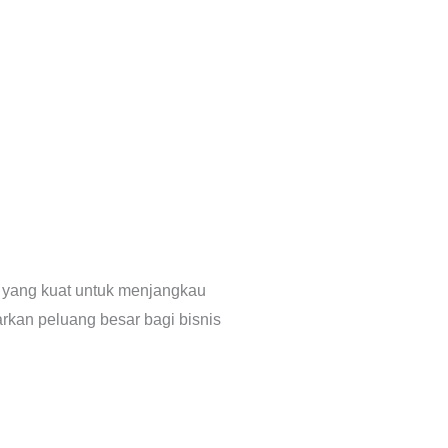
t yang kuat untuk menjangkau
arkan peluang besar bagi bisnis