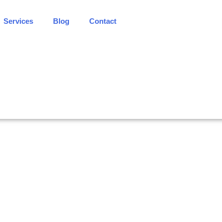
Services
Blog
Contact